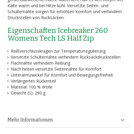
Kälte warm und bei Hitze kühl. Versetzte Seiten- und
Schulternähte sorgen für erhöhten Komfort und verhindern
Druckstellen von Rucksäcken.
Eigenschaften Icebreaker 260
Womens Tech LS Half Zip
Reißverschlusskragen zur Temperaturregulierung
Versetzte Schulternähte verhindern Rucksackdruckstellen
Flachnähte verhindern Reibung
Nach hinten versetzte Seitennähte für Komfort
Unterarmzwickel für Komfort und Bewegungsfreiheit
Verlängertes Rückenteil
Material: 100 % Wolle
Gewicht (S): 290 g
Mehr Informationen