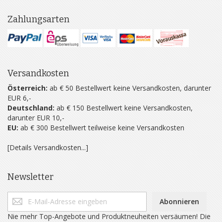
Zahlungsarten
Versandkosten
Österreich:
ab € 50 Bestellwert keine Versandkosten, darunter
EUR 6,-
Deutschland:
ab € 150 Bestellwert keine Versandkosten,
darunter EUR 10,-
EU:
ab € 300 Bestellwert teilweise keine Versandkosten
[Details Versandkosten...]
Newsletter
Abonnieren
Nie mehr Top-Angebote und Produktneuheiten versäumen! Die