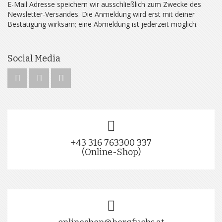
E-Mail Adresse speichern wir ausschließlich zum Zwecke des
Newsletter-Versandes. Die Anmeldung wird erst mit deiner
Bestätigung wirksam; eine Abmeldung ist jederzeit möglich.
Social Media
+43 316 763300 337
(Online-Shop)