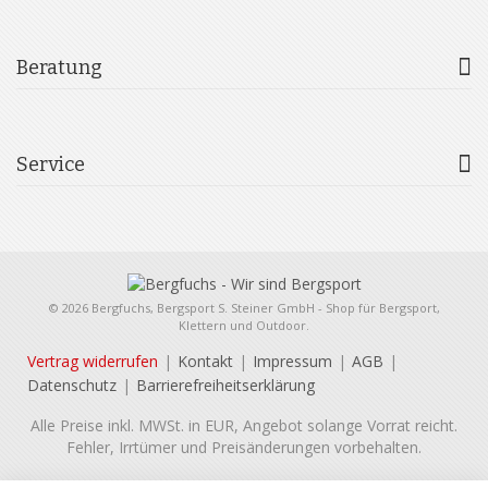
Beratung
Service
© 2026 Bergfuchs, Bergsport S. Steiner GmbH - Shop für Bergsport,
Klettern und Outdoor.
Vertrag widerrufen
Kontakt
Impressum
AGB
Datenschutz
Barrierefreiheitserklärung
Alle Preise inkl. MWSt. in EUR, Angebot solange Vorrat reicht.
Fehler, Irrtümer und Preisänderungen vorbehalten.