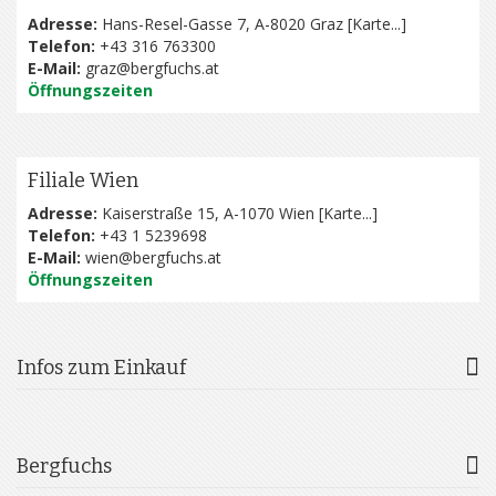
Adresse:
Hans-Resel-Gasse 7, A-8020 Graz [
Karte...
]
Telefon:
+43 316 763300
E-Mail:
graz@bergfuchs.at
Öffnungszeiten
Filiale Wien
Adresse:
Kaiserstraße 15, A-1070 Wien [
Karte...
]
Telefon:
+43 1 5239698
E-Mail:
wien@bergfuchs.at
Öffnungszeiten
Infos zum Einkauf
Bergfuchs