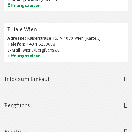
Öffnungszeiten
Filiale Wien
Adresse:
Kaiserstraße 15, A-1070 Wien [
Karte...
]
Telefon:
+43 1 5239698
E-Mail:
wien@bergfuchs.at
Öffnungszeiten
Infos zum Einkauf
Bergfuchs
Beratung