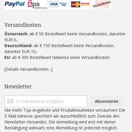
Versandkosten
Österreich:
ab € 50 Bestellwert keine Versandkosten, darunter
EUR 6,-
Deutschland:
ab € 150 Bestellwert keine Versandkosten,
darunter EUR 10,-
EU:
ab € 300 Bestellwert teilweise keine Versandkosten
[Details Versandkosten...]
Newsletter
Abonnieren
Nie mehr Top-Angebote und Produktneuheiten versäumen! Die
E-Mail Adresse speichern wir ausschließlich zum Zwecke des
Newsletter-Versandes. Die Anmeldung wird erst mit deiner
Bestätigung wirksam; eine Abmeldung ist jederzeit möglich.