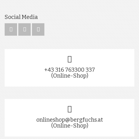
Social Media
+43 316 763300 337
(Online-Shop)
onlineshop@bergfuchs.at
(Online-Shop)