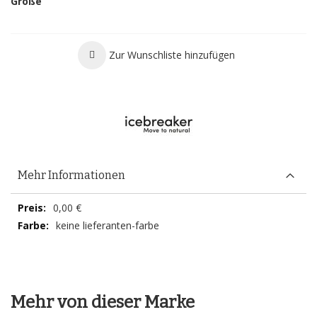
Größe
Zur Wunschliste hinzufügen
Mehr Informationen
Mehr
0,00 €
Informationen
keine lieferanten-farbe
Mehr von dieser Marke