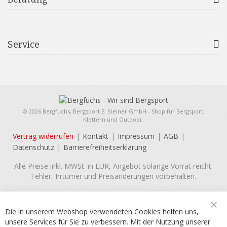
Service
© 2026 Bergfuchs, Bergsport S. Steiner GmbH - Shop für Bergsport,
Klettern und Outdoor.
Vertrag widerrufen
Kontakt
Impressum
AGB
Datenschutz
Barrierefreiheitserklärung
Alle Preise inkl. MWSt. in EUR, Angebot solange Vorrat reicht.
Fehler, Irrtümer und Preisänderungen vorbehalten.
Die in unserem Webshop verwendeten Cookies helfen uns,
Sch
unsere Services für Sie zu verbessern. Mit der Nutzung unserer