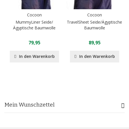
Cocoon
Cocoon
MummyLiner Seide/
TravelSheet Seide/Ägyptische
Ägyptische Baumwolle
Baumwolle
79,95
89,95
In den Warenkorb
In den Warenkorb
Mein Wunschzettel