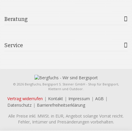
Beratung
Service
© 2026 Bergfuchs, Bergsport S. Steiner GmbH - Shop für Bergsport,
Klettern und Outdoor.
Vertrag widerrufen
Kontakt
Impressum
AGB
Datenschutz
Barrierefreiheitserklärung
Alle Preise inkl. MWSt. in EUR, Angebot solange Vorrat reicht.
Fehler, Irrtümer und Preisänderungen vorbehalten.