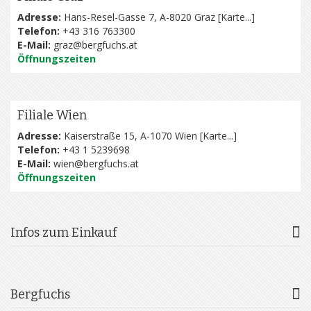
Adresse:
Hans-Resel-Gasse 7, A-8020 Graz [
Karte...
]
Telefon:
+43 316 763300
E-Mail:
graz@bergfuchs.at
Öffnungszeiten
Filiale Wien
Adresse:
Kaiserstraße 15, A-1070 Wien [
Karte...
]
Telefon:
+43 1 5239698
E-Mail:
wien@bergfuchs.at
Öffnungszeiten
Infos zum Einkauf
Bergfuchs