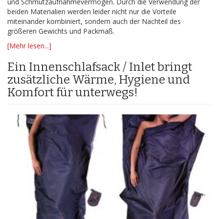
und Schmutzaufnahmevermögen. Durch die Verwendung der
beiden Materialien werden leider nicht nur die Vorteile
miteinander kombiniert, sondern auch der Nachteil des
größeren Gewichts und Packmaß.
[Mehr lesen...]
Ein Innenschlafsack / Inlet bringt
zusätzliche Wärme, Hygiene und
Komfort für unterwegs!