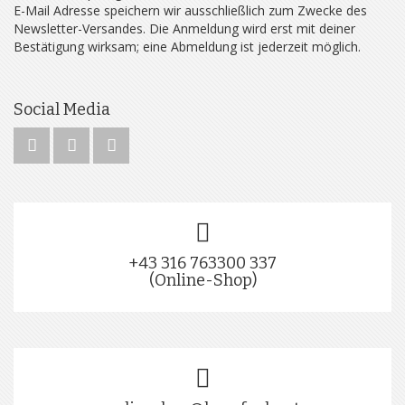
E-Mail Adresse speichern wir ausschließlich zum Zwecke des
Newsletter-Versandes. Die Anmeldung wird erst mit deiner
Bestätigung wirksam; eine Abmeldung ist jederzeit möglich.
Social Media
+43 316 763300 337
(Online-Shop)