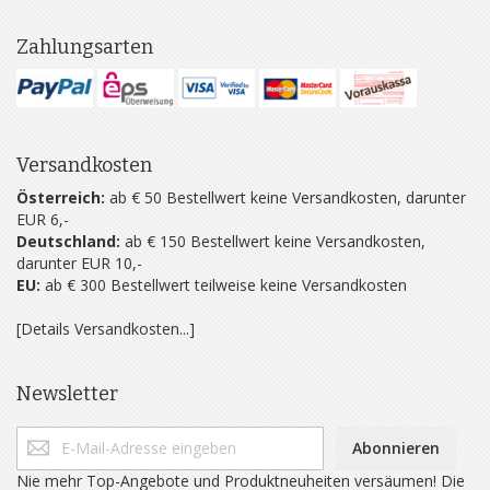
Zahlungsarten
Versandkosten
Österreich:
ab € 50 Bestellwert keine Versandkosten, darunter
EUR 6,-
Deutschland:
ab € 150 Bestellwert keine Versandkosten,
darunter EUR 10,-
EU:
ab € 300 Bestellwert teilweise keine Versandkosten
[Details Versandkosten...]
Newsletter
Abonnieren
Nie mehr Top-Angebote und Produktneuheiten versäumen! Die