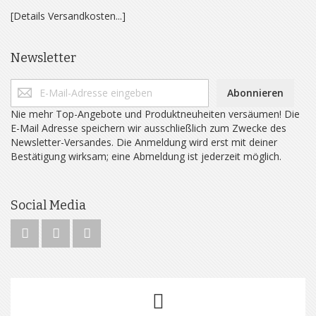
[Details Versandkosten...]
Newsletter
Abonnieren
Nie mehr Top-Angebote und Produktneuheiten versäumen! Die
E-Mail Adresse speichern wir ausschließlich zum Zwecke des
Newsletter-Versandes. Die Anmeldung wird erst mit deiner
Bestätigung wirksam; eine Abmeldung ist jederzeit möglich.
Social Media