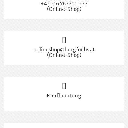
+43 316 763300 337
(Online-Shop)
onlineshop@bergfuchs.at
(Online-Shop)
Kaufberatung