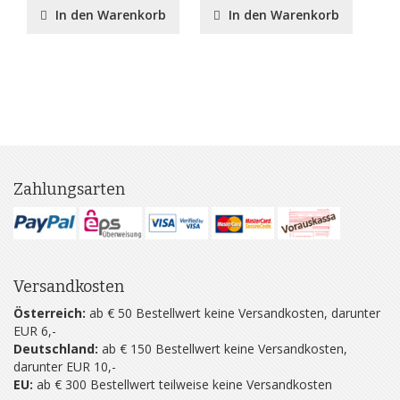
In den Warenkorb
In den Warenkorb
Zahlungsarten
Versandkosten
Österreich:
ab € 50 Bestellwert keine Versandkosten, darunter
EUR 6,-
Deutschland:
ab € 150 Bestellwert keine Versandkosten,
darunter EUR 10,-
EU:
ab € 300 Bestellwert teilweise keine Versandkosten