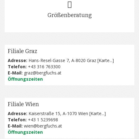
Größenberatung
Filiale Graz
Adresse:
Hans-Resel-Gasse 7, A-8020 Graz [
Karte...
]
Telefon:
+43 316 763300
E-Mail:
graz@bergfuchs.at
Öffnungszeiten
Filiale Wien
Adresse:
Kaiserstraße 15, A-1070 Wien [
Karte...
]
Telefon:
+43 1 5239698
E-Mail:
wien@bergfuchs.at
Öffnungszeiten