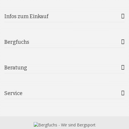
Infos zum Einkauf
Bergfuchs
Beratung
Service