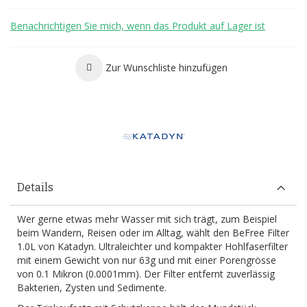
Benachrichtigen Sie mich, wenn das Produkt auf Lager ist
Zur Wunschliste hinzufügen
Details
Wer gerne etwas mehr Wasser mit sich trägt, zum Beispiel
beim Wandern, Reisen oder im Alltag, wählt den BeFree Filter
1.0L von Katadyn. Ultraleichter und kompakter Hohlfaserfilter
mit einem Gewicht von nur 63g und mit einer Porengrösse
von 0.1 Mikron (0.0001mm). Der Filter entfernt zuverlässig
Bakterien, Zysten und Sedimente.