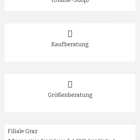
Kaufberatung
Größenberatung
Filiale Graz