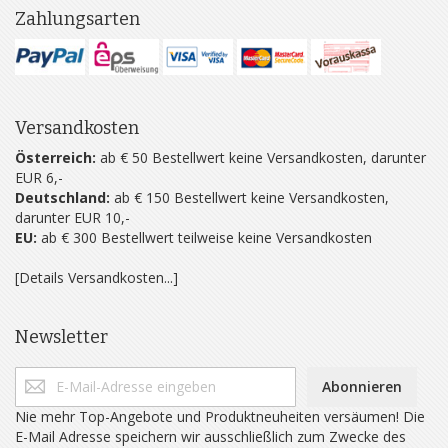
Zahlungsarten
Versandkosten
Österreich:
ab € 50 Bestellwert keine Versandkosten, darunter
EUR 6,-
Deutschland:
ab € 150 Bestellwert keine Versandkosten,
darunter EUR 10,-
EU:
ab € 300 Bestellwert teilweise keine Versandkosten
[Details Versandkosten...]
Newsletter
Abonnieren
Nie mehr Top-Angebote und Produktneuheiten versäumen! Die
E-Mail Adresse speichern wir ausschließlich zum Zwecke des