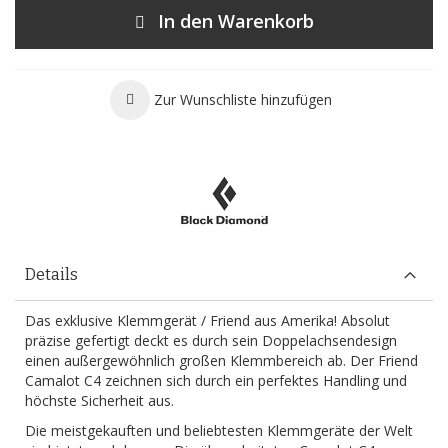
In den Warenkorb
Zur Wunschliste hinzufügen
Details
Das exklusive Klemmgerät / Friend aus Amerika! Absolut
präzise gefertigt deckt es durch sein Doppelachsendesign
einen außergewöhnlich großen Klemmbereich ab. Der Friend
Camalot C4 zeichnen sich durch ein perfektes Handling und
höchste Sicherheit aus.
Die meistgekauften und beliebtesten Klemmgeräte der Welt