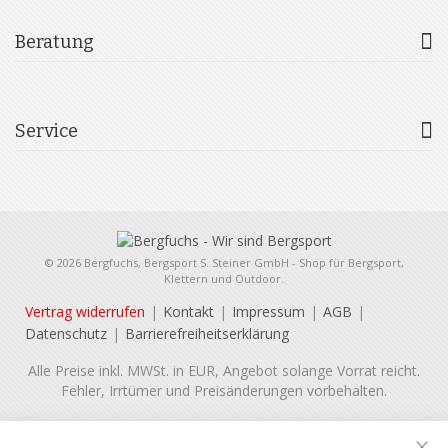
Beratung
Service
© 2026 Bergfuchs, Bergsport S. Steiner GmbH - Shop für Bergsport,
Klettern und Outdoor.
Vertrag widerrufen
Kontakt
Impressum
AGB
Datenschutz
Barrierefreiheitserklärung
Alle Preise inkl. MWSt. in EUR, Angebot solange Vorrat reicht.
Fehler, Irrtümer und Preisänderungen vorbehalten.