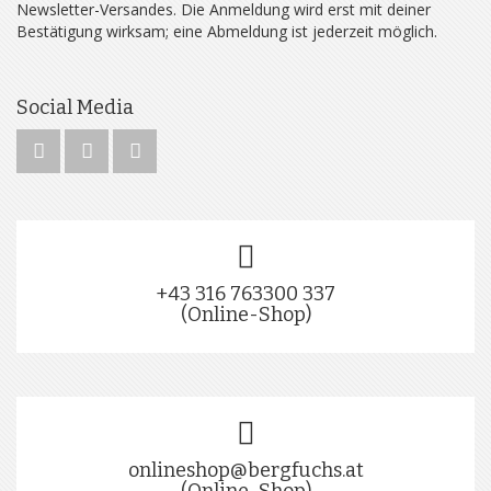
Newsletter-Versandes. Die Anmeldung wird erst mit deiner
Bestätigung wirksam; eine Abmeldung ist jederzeit möglich.
Social Media
+43 316 763300 337
(Online-Shop)
onlineshop@bergfuchs.at
(Online-Shop)