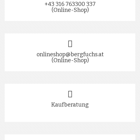
+43 316 763300 337
(Online-Shop)
onlineshop@bergfuchs.at
(Online-Shop)
Kaufberatung