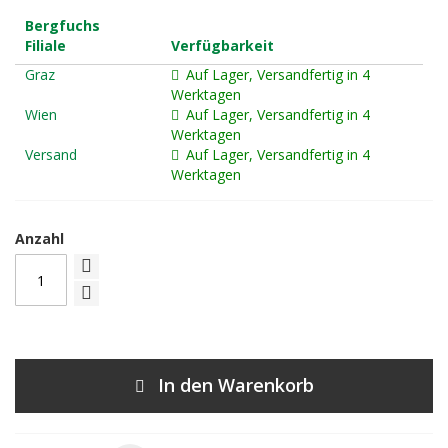
Bergfuchs
Filiale
Verfügbarkeit
Graz
Auf Lager, Versandfertig in 4
Werktagen
Wien
Auf Lager, Versandfertig in 4
Werktagen
Versand
Auf Lager, Versandfertig in 4
Werktagen
Anzahl
In den Warenkorb