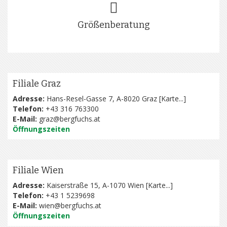
Größenberatung
Filiale Graz
Adresse:
Hans-Resel-Gasse 7, A-8020 Graz [
Karte...
]
Telefon:
+43 316 763300
E-Mail:
graz@bergfuchs.at
Öffnungszeiten
Filiale Wien
Adresse:
Kaiserstraße 15, A-1070 Wien [
Karte...
]
Telefon:
+43 1 5239698
E-Mail:
wien@bergfuchs.at
Öffnungszeiten