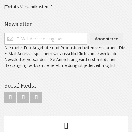
[Details Versandkosten...]
Newsletter
Abonnieren
Nie mehr Top-Angebote und Produktneuheiten versäumen! Die
E-Mail Adresse speichern wir ausschließlich zum Zwecke des
Newsletter-Versandes. Die Anmeldung wird erst mit deiner
Bestätigung wirksam; eine Abmeldung ist jederzeit möglich.
Social Media