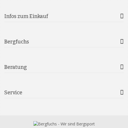
Infos zum Einkauf
Bergfuchs
Beratung
Service