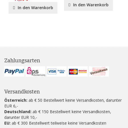
In den Warenkorb
In den Warenkorb
Zahlungsarten
Versandkosten
Österreich:
ab € 50 Bestellwert keine Versandkosten, darunter
EUR 6,-
Deutschland:
ab € 150 Bestellwert keine Versandkosten,
darunter EUR 10,-
EU:
ab € 300 Bestellwert teilweise keine Versandkosten