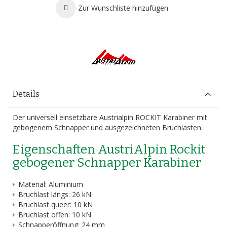
Zur Wunschliste hinzufügen
Details
Der universell einsetzbare Austrialpin ROCKIT Karabiner mit
gebogenem Schnapper und ausgezeichneten Bruchlasten.
Eigenschaften AustriAlpin Rockit
gebogener Schnapper Karabiner
Material: Aluminium
Bruchlast längs: 26 kN
Bruchlast queer: 10 kN
Bruchlast offen: 10 kN
Schnapperöffnung: 24 mm