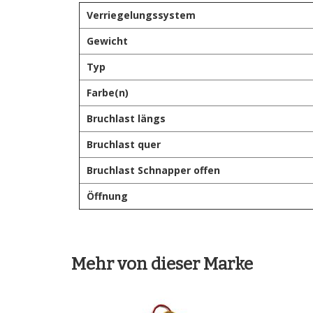
Verriegelungssystem
Gewicht
Typ
Farbe(n)
Bruchlast längs
Bruchlast quer
Bruchlast Schnapper offen
Öffnung
Mehr von dieser Marke