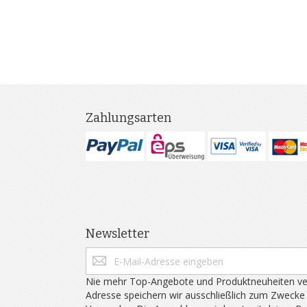
Zahlungsarten
Newsletter
Nie mehr Top-Angebote und Produktneuheiten ve
Adresse speichern wir ausschließlich zum Zwecke