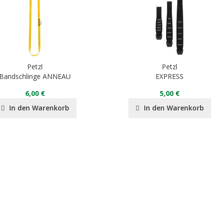
Petzl
Petzl
Bandschlinge ANNEAU
EXPRESS
6,00 €
5,00 €
In den Warenkorb
In den Warenkorb