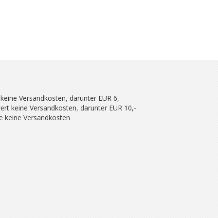
 keine Versandkosten, darunter EUR 6,-
ert keine Versandkosten, darunter EUR 10,-
se keine Versandkosten