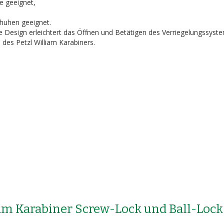
 geeignet,
huhen geeignet.
Design erleichtert das Öffnen und Betätigen des Verriegelungssyste
des Petzl William Karabiners.
iam Karabiner Screw-Lock und Ball-Lock