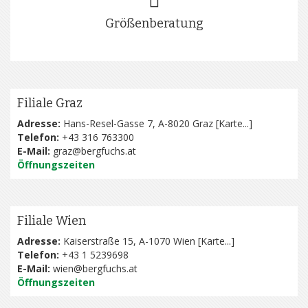
Größenberatung
Filiale Graz
Adresse:
Hans-Resel-Gasse 7, A-8020 Graz [
Karte...
]
Telefon:
+43 316 763300
E-Mail:
graz@bergfuchs.at
Öffnungszeiten
Filiale Wien
Adresse:
Kaiserstraße 15, A-1070 Wien [
Karte...
]
Telefon:
+43 1 5239698
E-Mail:
wien@bergfuchs.at
Öffnungszeiten