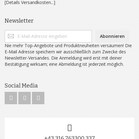
[Details Versandkosten...]
Newsletter
Abonnieren
Nie mehr Top-Angebote und Produktneuheiten versäumen! Die
E-Mail Adresse speichern wir ausschließlich zum Zwecke des
Newsletter-Versandes. Die Anmeldung wird erst mit deiner
Bestätigung wirksam; eine Abmeldung ist jederzeit möglich.
Social Media
+43 316 763300 337