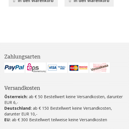
In den Warenkorb
In den Warenkorb
Zahlungsarten
Versandkosten
Österreich:
ab € 50 Bestellwert keine Versandkosten, darunter
EUR 6,-
Deutschland:
ab € 150 Bestellwert keine Versandkosten,
darunter EUR 10,-
EU:
ab € 300 Bestellwert teilweise keine Versandkosten