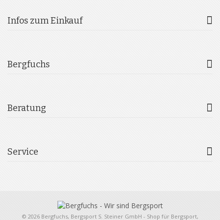
Infos zum Einkauf
Bergfuchs
Beratung
Service
© 2026 Bergfuchs, Bergsport S. Steiner GmbH - Shop für Bergsport,