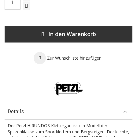
In den Warenkorb
Zur Wunschliste hinzufügen
Details
Der Petzl HIRUNDOS Klettergurt ist ein Modell der
Spitzenklasse zum Sportklettern und Bergsteigen. Der leichte,