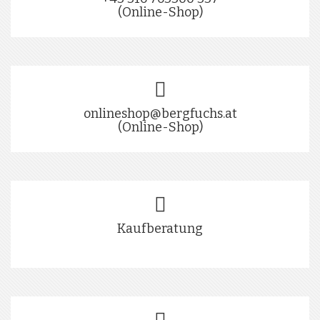
(Online-Shop)
onlineshop@bergfuchs.at
(Online-Shop)
Kaufberatung