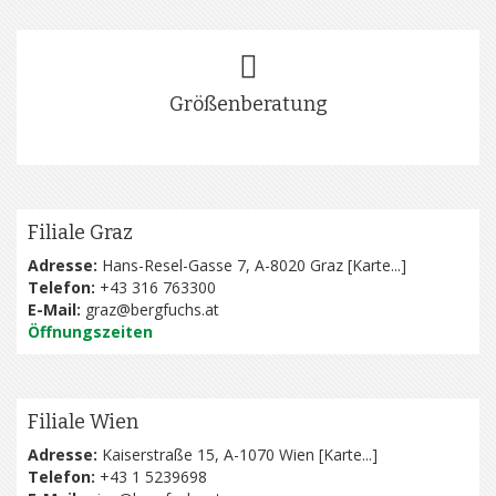
Größenberatung
Filiale Graz
Adresse:
Hans-Resel-Gasse 7, A-8020 Graz [
Karte...
]
Telefon:
+43 316 763300
E-Mail:
graz@bergfuchs.at
Öffnungszeiten
Filiale Wien
Adresse:
Kaiserstraße 15, A-1070 Wien [
Karte...
]
Telefon:
+43 1 5239698