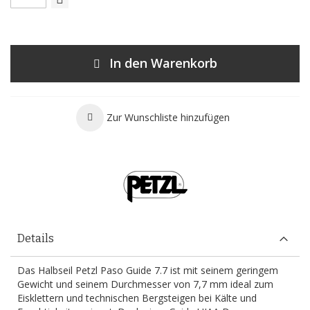
In den Warenkorb
Zur Wunschliste hinzufügen
Details
Das Halbseil Petzl Paso Guide 7.7 ist mit seinem geringem
Gewicht und seinem Durchmesser von 7,7 mm ideal zum
Eisklettern und technischen Bergsteigen bei Kälte und