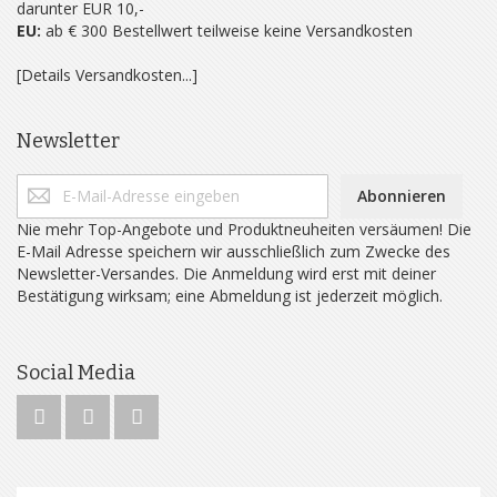
darunter EUR 10,-
EU:
ab € 300 Bestellwert teilweise keine Versandkosten
[Details Versandkosten...]
Newsletter
Abonnieren
Nie mehr Top-Angebote und Produktneuheiten versäumen! Die
E-Mail Adresse speichern wir ausschließlich zum Zwecke des
Newsletter-Versandes. Die Anmeldung wird erst mit deiner
Bestätigung wirksam; eine Abmeldung ist jederzeit möglich.
Social Media