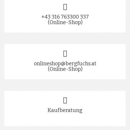
+43 316 763300 337
(Online-Shop)
onlineshop@bergfuchs.at
(Online-Shop)
Kaufberatung