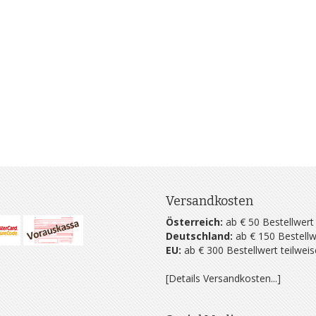
Versandkosten
Österreich:
ab € 50 Bestellwert
Deutschland:
ab € 150 Bestellw
EU:
ab € 300 Bestellwert teilwei
[Details Versandkosten...]