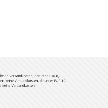
 keine Versandkosten, darunter EUR 6,-
ert keine Versandkosten, darunter EUR 10,-
se keine Versandkosten