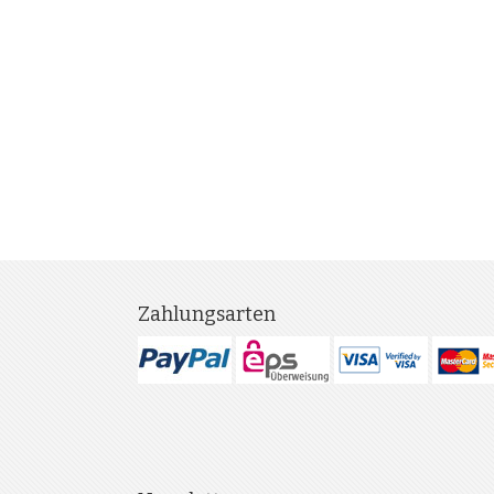
Zahlungsarten