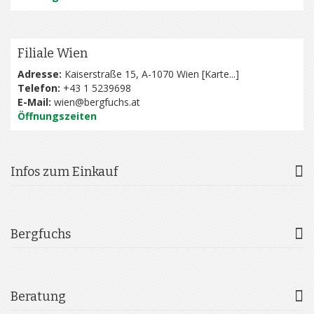
Filiale Wien
Adresse:
Kaiserstraße 15, A-1070 Wien [
Karte...
]
Telefon:
+43 1 5239698
E-Mail:
wien@bergfuchs.at
Öffnungszeiten
Infos zum Einkauf
Bergfuchs
Beratung