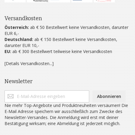
Versandkosten
Österreich:
ab € 50 Bestellwert keine Versandkosten, darunter
EUR 6,-
Deutschland:
ab € 150 Bestellwert keine Versandkosten,
darunter EUR 10,-
EU:
ab € 300 Bestellwert teilweise keine Versandkosten
[Details Versandkosten...]
Newsletter
Abonnieren
Nie mehr Top-Angebote und Produktneuheiten versäumen! Die
E-Mail Adresse speichern wir ausschließlich zum Zwecke des
Newsletter-Versandes. Die Anmeldung wird erst mit deiner
Bestätigung wirksam; eine Abmeldung ist jederzeit möglich.