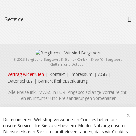
Service
© 2026 Bergfuchs, Bergsport S. Steiner GmbH - Shop für Bergsport,
Klettern und Outdoor.
Vertrag widerrufen
Kontakt
Impressum
AGB
Datenschutz
Barrierefreiheitserklärung
Alle Preise inkl. MWSt. in EUR, Angebot solange Vorrat reicht.
Fehler, Irrtümer und Preisänderungen vorbehalten.
Die in unserem Webshop verwendeten Cookies helfen uns,
Sch
unsere Services für Sie zu verbessern. Mit der Nutzung unserer
Dienste erklären Sie sich damit einverstanden, dass wir Cookies