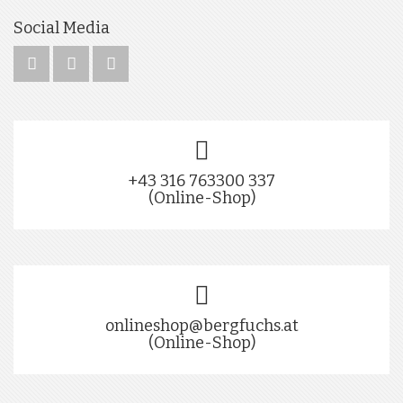
Social Media
+43 316 763300 337
(Online-Shop)
onlineshop@bergfuchs.at
(Online-Shop)