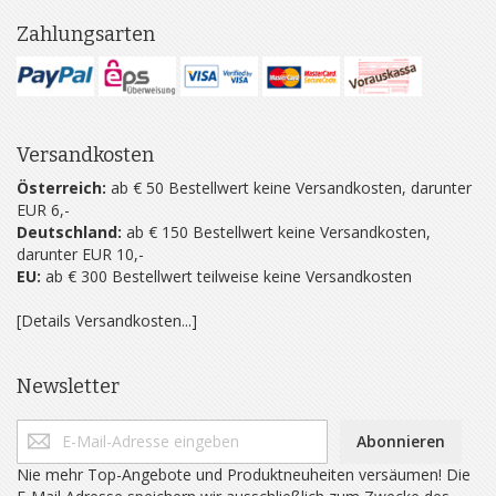
Zahlungsarten
Versandkosten
Österreich:
ab € 50 Bestellwert keine Versandkosten, darunter
EUR 6,-
Deutschland:
ab € 150 Bestellwert keine Versandkosten,
darunter EUR 10,-
EU:
ab € 300 Bestellwert teilweise keine Versandkosten
[Details Versandkosten...]
Newsletter
Abonnieren
Nie mehr Top-Angebote und Produktneuheiten versäumen! Die