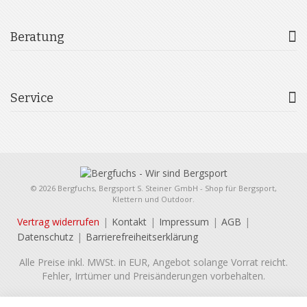
Beratung
Service
© 2026 Bergfuchs, Bergsport S. Steiner GmbH - Shop für Bergsport,
Klettern und Outdoor.
Vertrag widerrufen
Kontakt
Impressum
AGB
Datenschutz
Barrierefreiheitserklärung
Alle Preise inkl. MWSt. in EUR, Angebot solange Vorrat reicht.
Fehler, Irrtümer und Preisänderungen vorbehalten.