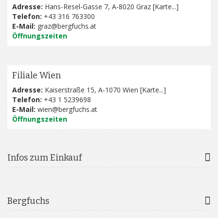
Adresse:
Hans-Resel-Gasse 7, A-8020 Graz [
Karte...
]
Telefon:
+43 316 763300
E-Mail:
graz@bergfuchs.at
Öffnungszeiten
Filiale Wien
Adresse:
Kaiserstraße 15, A-1070 Wien [
Karte...
]
Telefon:
+43 1 5239698
E-Mail:
wien@bergfuchs.at
Öffnungszeiten
Infos zum Einkauf
Bergfuchs