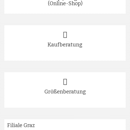
(Online-Shop)
Kaufberatung
Größenberatung
Filiale Graz