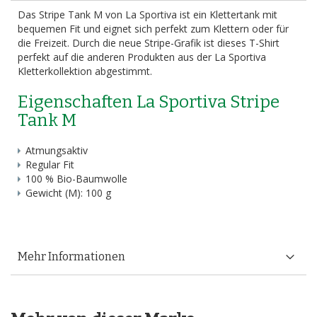
Das Stripe Tank M von La Sportiva ist ein Klettertank mit
bequemen Fit und eignet sich perfekt zum Klettern oder für
die Freizeit. Durch die neue Stripe-Grafik ist dieses T-Shirt
perfekt auf die anderen Produkten aus der La Sportiva
Kletterkollektion abgestimmt.
Eigenschaften La Sportiva Stripe
Tank M
Atmungsaktiv
Regular Fit
100 % Bio-Baumwolle
Gewicht (M): 100 g
Mehr Informationen