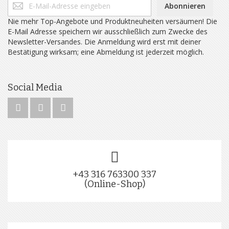
Abonnieren
Nie mehr Top-Angebote und Produktneuheiten versäumen! Die
E-Mail Adresse speichern wir ausschließlich zum Zwecke des
Newsletter-Versandes. Die Anmeldung wird erst mit deiner
Bestätigung wirksam; eine Abmeldung ist jederzeit möglich.
Social Media
+43 316 763300 337
(Online-Shop)