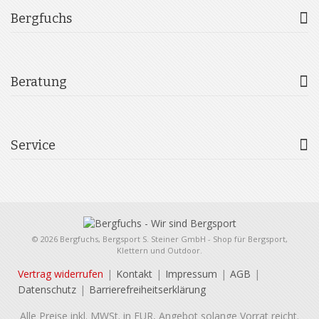
Bergfuchs
Beratung
Service
© 2026 Bergfuchs, Bergsport S. Steiner GmbH - Shop für Bergsport,
Klettern und Outdoor.
Vertrag widerrufen
Kontakt
Impressum
AGB
Datenschutz
Barrierefreiheitserklärung
Alle Preise inkl. MWSt. in EUR, Angebot solange Vorrat reicht.