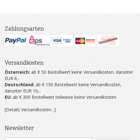
Zahlungsarten
Versandkosten
Österreich:
ab € 50 Bestellwert keine Versandkosten, darunter
EUR 6,-
Deutschland:
ab € 150 Bestellwert keine Versandkosten,
darunter EUR 10,-
EU:
ab € 300 Bestellwert teilweise keine Versandkosten
[Details Versandkosten...]
Newsletter