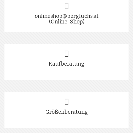
onlineshop@bergfuchs.at
(Online-Shop)
Kaufberatung
Größenberatung