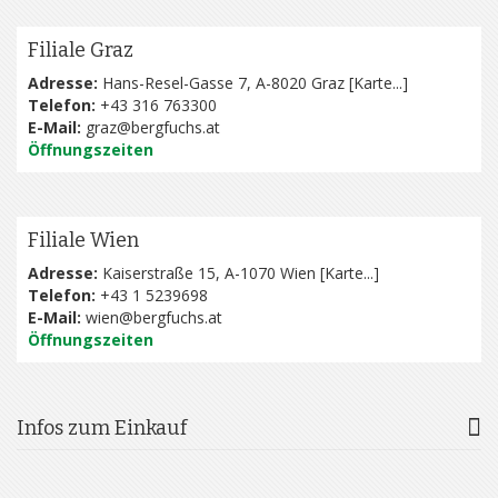
Filiale Graz
Adresse:
Hans-Resel-Gasse 7, A-8020 Graz [
Karte...
]
Telefon:
+43 316 763300
E-Mail:
graz@bergfuchs.at
Öffnungszeiten
Filiale Wien
Adresse:
Kaiserstraße 15, A-1070 Wien [
Karte...
]
Telefon:
+43 1 5239698
E-Mail:
wien@bergfuchs.at
Öffnungszeiten
Infos zum Einkauf