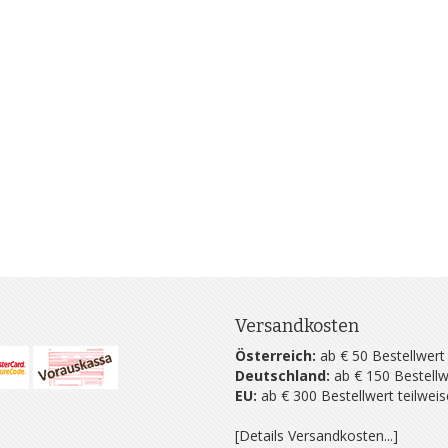
Versandkosten
Österreich:
ab € 50 Bestellwert
Deutschland:
ab € 150 Bestellw
EU:
ab € 300 Bestellwert teilwei
[Details Versandkosten...]