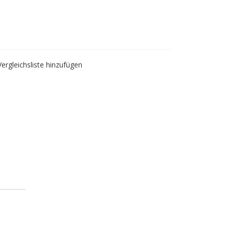
Vergleichsliste hinzufügen