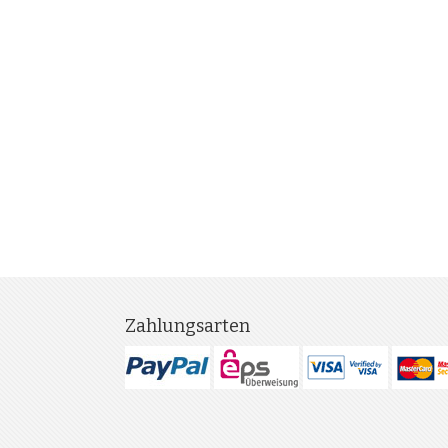
Zahlungsarten