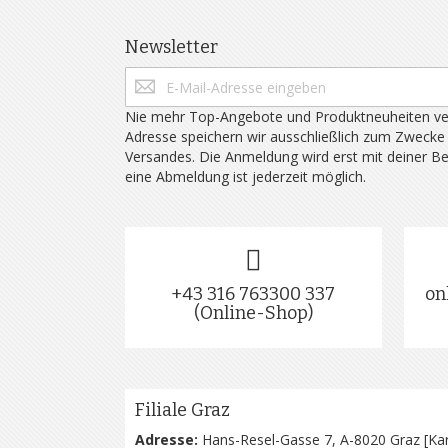
Newsletter
Nie mehr Top-Angebote und Produktneuheiten ve
Adresse speichern wir ausschließlich zum Zwecke
Versandes. Die Anmeldung wird erst mit deiner B
eine Abmeldung ist jederzeit möglich.
+43 316 763300 337
on
(Online-Shop)
Filiale Graz
Adresse:
Hans-Resel-Gasse 7, A-8020 Graz [
Kar