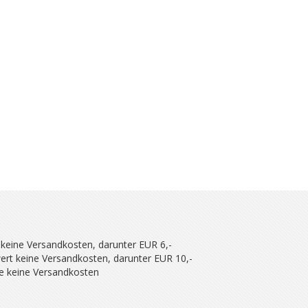
 keine Versandkosten, darunter EUR 6,-
ert keine Versandkosten, darunter EUR 10,-
se keine Versandkosten