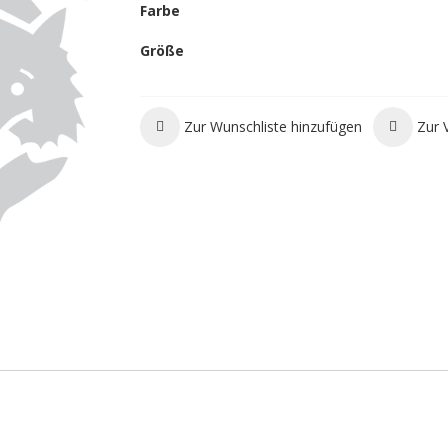
Farbe
Größe
Zur Wunschliste hinzufügen
Zur 