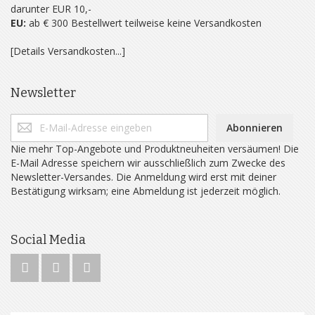
darunter EUR 10,-
EU:
ab € 300 Bestellwert teilweise keine Versandkosten
[Details Versandkosten...]
Newsletter
Abonnieren
Nie mehr Top-Angebote und Produktneuheiten versäumen! Die
E-Mail Adresse speichern wir ausschließlich zum Zwecke des
Newsletter-Versandes. Die Anmeldung wird erst mit deiner
Bestätigung wirksam; eine Abmeldung ist jederzeit möglich.
Social Media