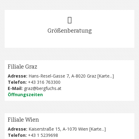
Größenberatung
Filiale Graz
Adresse:
Hans-Resel-Gasse 7, A-8020 Graz [
Karte...
]
Telefon:
+43 316 763300
E-Mail:
graz@bergfuchs.at
Öffnungszeiten
Filiale Wien
Adresse:
Kaiserstraße 15, A-1070 Wien [
Karte...
]
Telefon:
+43 1 5239698