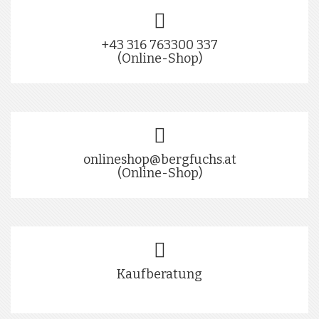
+43 316 763300 337
(Online-Shop)
onlineshop@bergfuchs.at
(Online-Shop)
Kaufberatung