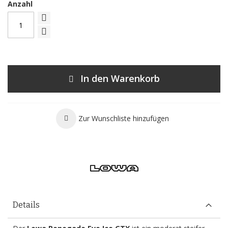
Anzahl
In den Warenkorb
Zur Wunschliste hinzufügen
Details