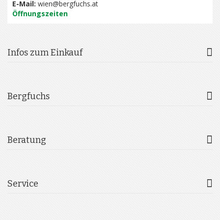
E-Mail:
wien@bergfuchs.at
Öffnungszeiten
Infos zum Einkauf
Bergfuchs
Beratung
Service