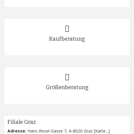
Kaufberatung
Größenberatung
Filiale Graz
Adresse:
Hans-Resel-Gasse 7, A-8020 Graz [
Karte...
]