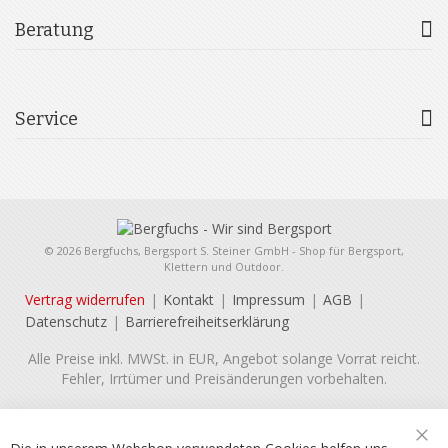
Beratung
Service
© 2026 Bergfuchs, Bergsport S. Steiner GmbH - Shop für Bergsport,
Klettern und Outdoor.
Vertrag widerrufen
Kontakt
Impressum
AGB
Datenschutz
Barrierefreiheitserklärung
Alle Preise inkl. MWSt. in EUR, Angebot solange Vorrat reicht.
Fehler, Irrtümer und Preisänderungen vorbehalten.