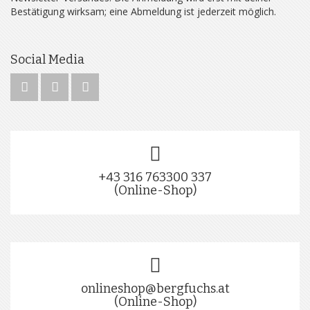
Bestätigung wirksam; eine Abmeldung ist jederzeit möglich.
Social Media
+43 316 763300 337
(Online-Shop)
onlineshop@bergfuchs.at
(Online-Shop)