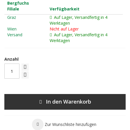
Bergfuchs
Filiale
Verfügbarkeit
Graz
Auf Lager, Versandfertig in 4
Werktagen
Wien
Nicht auf Lager
Versand
Auf Lager, Versandfertig in 4
Werktagen
Anzahl
In den Warenkorb
Zur Wunschliste hinzufügen