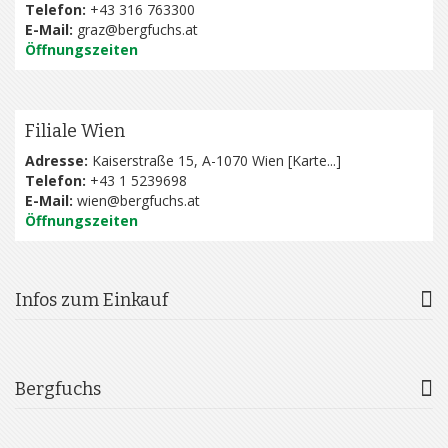
Telefon:
+43 316 763300
E-Mail:
graz@bergfuchs.at
Öffnungszeiten
Filiale Wien
Adresse:
Kaiserstraße 15, A-1070 Wien [
Karte...
]
Telefon:
+43 1 5239698
E-Mail:
wien@bergfuchs.at
Öffnungszeiten
Infos zum Einkauf
Bergfuchs