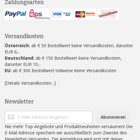
Zahlungsarten
Versandkosten
Österreich:
ab € 50 Bestellwert keine Versandkosten, darunter
EUR 6,-
Deutschland:
ab € 150 Bestellwert keine Versandkosten,
darunter EUR 10,-
EU:
ab € 300 Bestellwert teilweise keine Versandkosten
[Details Versandkosten...]
Newsletter
Abonnieren
Nie mehr Top-Angebote und Produktneuheiten versäumen! Die
E-Mail Adresse speichern wir ausschließlich zum Zwecke des
Newsletter-Versandes. Die Anmeldung wird erst mit deiner