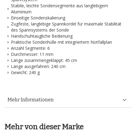
Stabile, leichte Sondensegmente aus langlebigem
Aluminium
Einseitige Sondenskalierung
Zugfeste, langlebige Spannkordel für maximale Stabilität
des Spannsystems der Sonde
Handschuhtaugliche Bedienung
Praktische Sondenhülle mit integriertem Notfallplan
Anzahl Segmente: 6
Durchmesser: 11 mm
Länge zusammengeklappt: 45 cm
Länge ausgefahren: 240 cm
Gewicht: 240 g
Mehr Informationen
Mehr von dieser Marke