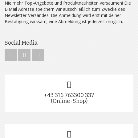
Nie mehr Top-Angebote und Produktneuheiten versäumen! Die
E-Mail Adresse speichern wir ausschließlich zum Zwecke des
Newsletter-Versandes. Die Anmeldung wird erst mit deiner
Bestätigung wirksam; eine Abmeldung ist jederzeit möglich.
Social Media
+43 316 763300 337
(Online-Shop)