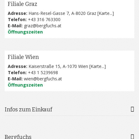
Filiale Graz
Adresse:
Hans-Resel-Gasse 7, A-8020 Graz [
Karte...
]
Telefon:
+43 316 763300
E-Mail:
graz@bergfuchs.at
Öffnungszeiten
Filiale Wien
Adresse:
Kaiserstraße 15, A-1070 Wien [
Karte...
]
Telefon:
+43 1 5239698
E-Mail:
wien@bergfuchs.at
Öffnungszeiten
Infos zum Einkauf
Bergfuchs