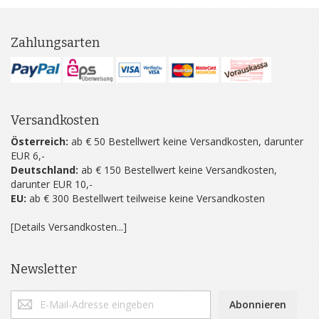
Zahlungsarten
Versandkosten
Österreich:
ab € 50 Bestellwert keine Versandkosten, darunter
EUR 6,-
Deutschland:
ab € 150 Bestellwert keine Versandkosten,
darunter EUR 10,-
EU:
ab € 300 Bestellwert teilweise keine Versandkosten
[Details Versandkosten...]
Newsletter
Abonnieren