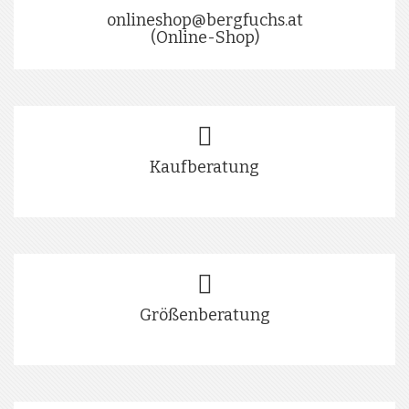
onlineshop@bergfuchs.at
(Online-Shop)
Kaufberatung
Größenberatung