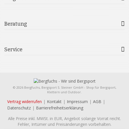
Beratung
Service
© 2026 Bergfuchs, Bergsport S. Steiner GmbH - Shop für Bergsport,
Klettern und Outdoor.
Vertrag widerrufen
Kontakt
Impressum
AGB
Datenschutz
Barrierefreiheitserklärung
Alle Preise inkl. MWSt. in EUR, Angebot solange Vorrat reicht.
Fehler, Irrtümer und Preisänderungen vorbehalten.