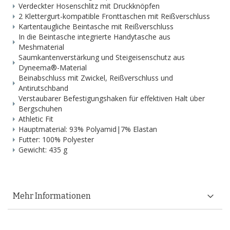
Verdeckter Hosenschlitz mit Druckknöpfen
2 Klettergurt-kompatible Fronttaschen mit Reißverschluss
Kartentaugliche Beintasche mit Reißverschluss
In die Beintasche integrierte Handytasche aus
Meshmaterial
Saumkantenverstärkung und Steigeisenschutz aus
Dyneema®-Material
Beinabschluss mit Zwickel, Reißverschluss und
Antirutschband
Verstaubarer Befestigungshaken für effektiven Halt über
Bergschuhen
Athletic Fit
Hauptmaterial: 93% Polyamid|7% Elastan
Futter: 100% Polyester
Gewicht: 435 g
Mehr Informationen