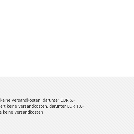
 keine Versandkosten, darunter EUR 6,-
ert keine Versandkosten, darunter EUR 10,-
se keine Versandkosten