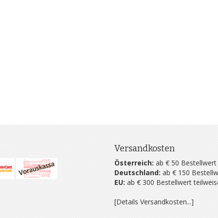
Versandkosten
Österreich:
ab € 50 Bestellwert
Deutschland:
ab € 150 Bestellw
EU:
ab € 300 Bestellwert teilwei
[Details Versandkosten...]