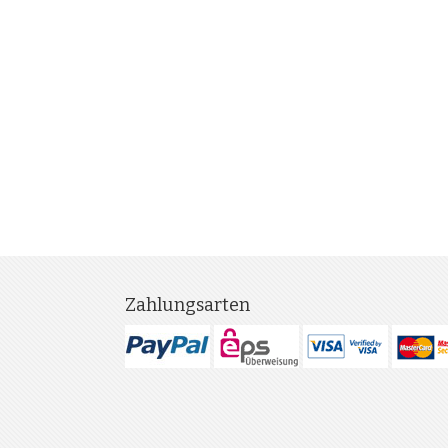
Zahlungsarten