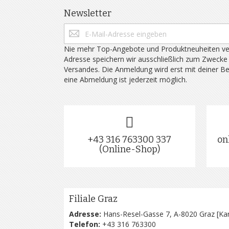
Newsletter
Nie mehr Top-Angebote und Produktneuheiten ve
Adresse speichern wir ausschließlich zum Zwecke
Versandes. Die Anmeldung wird erst mit deiner B
eine Abmeldung ist jederzeit möglich.
+43 316 763300 337
on
(Online-Shop)
Filiale Graz
Adresse:
Hans-Resel-Gasse 7, A-8020 Graz [
Kar
Telefon:
+43 316 763300