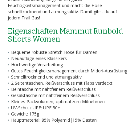
Feuchtigkeitsmanagement und macht die Hose
schnelltrocknend und atmungsaktiv. Damit gibst du auf
jedem Trail Gas!
Eigenschaften Mammut Runbold
Shorts Women
Bequeme robuste Stretch-Hose für Damen
Neuauflage eines Klassikers
Hochwertige Verarbeitung
Gutes Feuchtigkeitsmanagement durch Midori-Ausrüstung
Schnelltrocknend und atmungsaktiv
2 Seitentaschen, Reißverschluss mit Flaps verdeckt
Beintasche mit nahtfeinem Reißverschluss
Gesäßtasche mit nahtfeinem Reißverschluss
Kleines Packvolumen, optimal zum Mitnehmen
UV-Schutz UPF: UPF 50+
Gewicht: 175g
Hauptmaterial: 85% Polyamid|15% Elastan