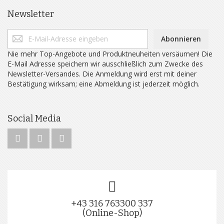
Newsletter
Abonnieren
Nie mehr Top-Angebote und Produktneuheiten versäumen! Die
E-Mail Adresse speichern wir ausschließlich zum Zwecke des
Newsletter-Versandes. Die Anmeldung wird erst mit deiner
Bestätigung wirksam; eine Abmeldung ist jederzeit möglich.
Social Media
+43 316 763300 337
(Online-Shop)