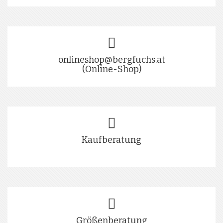
onlineshop@bergfuchs.at
(Online-Shop)
Kaufberatung
Größenberatung