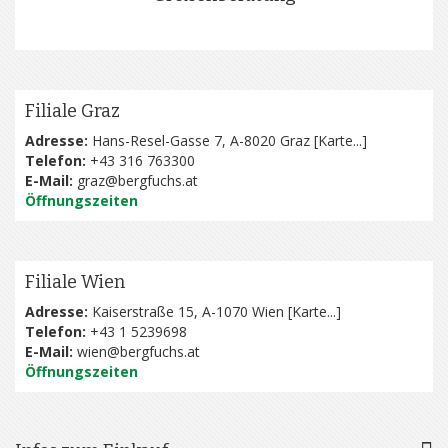
Filiale Graz
Adresse:
Hans-Resel-Gasse 7, A-8020 Graz [
Karte...
]
Telefon:
+43 316 763300
E-Mail:
graz@bergfuchs.at
Öffnungszeiten
Filiale Wien
Adresse:
Kaiserstraße 15, A-1070 Wien [
Karte...
]
Telefon:
+43 1 5239698
E-Mail:
wien@bergfuchs.at
Öffnungszeiten