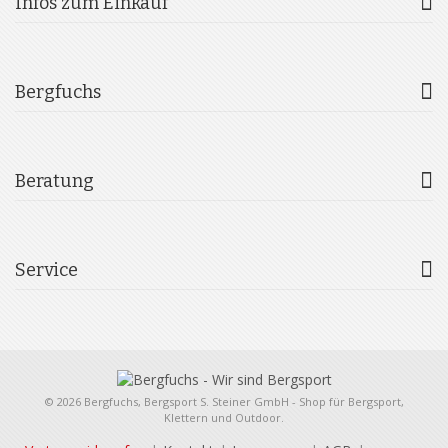
Infos zum Einkauf
Bergfuchs
Beratung
Service
© 2026 Bergfuchs, Bergsport S. Steiner GmbH - Shop für Bergsport,
Klettern und Outdoor.