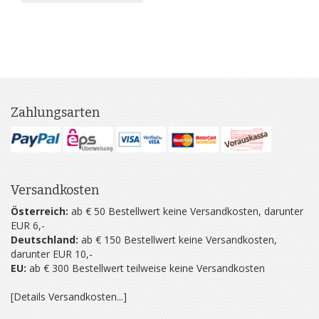
Zahlungsarten
Versandkosten
Österreich:
ab € 50 Bestellwert keine Versandkosten, darunter
EUR 6,-
Deutschland:
ab € 150 Bestellwert keine Versandkosten,
darunter EUR 10,-
EU:
ab € 300 Bestellwert teilweise keine Versandkosten
[Details Versandkosten...]