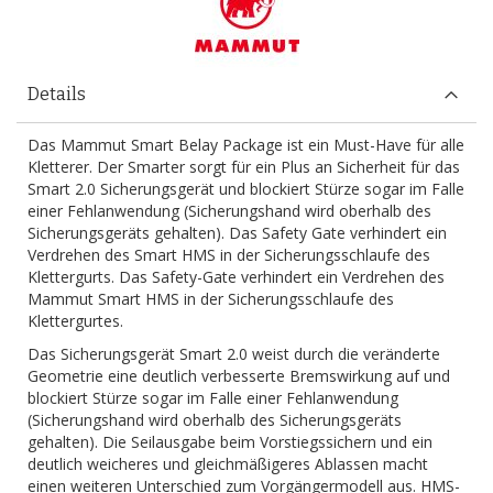
Details
Das Mammut Smart Belay Package ist ein Must-Have für alle
Kletterer. Der Smarter sorgt für ein Plus an Sicherheit für das
Smart 2.0 Sicherungsgerät und blockiert Stürze sogar im Falle
einer Fehlanwendung (Sicherungshand wird oberhalb des
Sicherungsgeräts gehalten). Das Safety Gate verhindert ein
Verdrehen des Smart HMS in der Sicherungsschlaufe des
Klettergurts. Das Safety-Gate verhindert ein Verdrehen des
Mammut Smart HMS in der Sicherungsschlaufe des
Klettergurtes.
Das Sicherungsgerät Smart 2.0 weist durch die veränderte
Geometrie eine deutlich verbesserte Bremswirkung auf und
blockiert Stürze sogar im Falle einer Fehlanwendung
(Sicherungshand wird oberhalb des Sicherungsgeräts
gehalten). Die Seilausgabe beim Vorstiegssichern und ein
deutlich weicheres und gleichmäßigeres Ablassen macht
einen weiteren Unterschied zum Vorgängermodell aus. HMS-