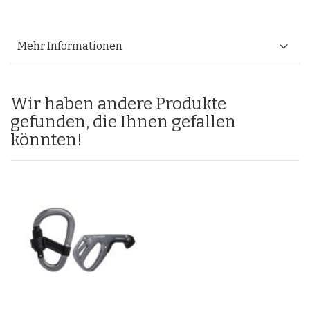
Mehr Informationen
Wir haben andere Produkte
gefunden, die Ihnen gefallen
könnten!