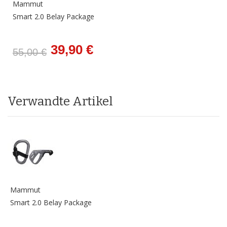
Mammut
Smart 2.0 Belay Package
39,90 €
55,00 €
Verwandte Artikel
Mammut
Smart 2.0 Belay Package