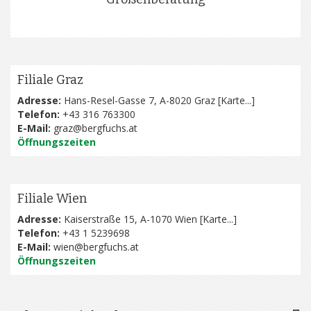
Filiale Graz
Adresse:
Hans-Resel-Gasse 7, A-8020 Graz [
Karte...
]
Telefon:
+43 316 763300
E-Mail:
graz@bergfuchs.at
Öffnungszeiten
Filiale Wien
Adresse:
Kaiserstraße 15, A-1070 Wien [
Karte...
]
Telefon:
+43 1 5239698
E-Mail:
wien@bergfuchs.at
Öffnungszeiten