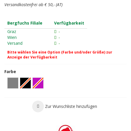
Versandkostenfrei ab € 50,- (AT)
Bergfuchs Filiale
Verfügbarkeit
Graz
-
Wien
-
Versand
-
Bitte wählen Sie eine Option (Farbe und/oder Größe) zur
Anzeige der Verfügbarkeit
Farbe
Zur Wunschliste hinzufügen