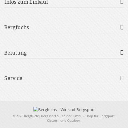
Infos zum Einkauf
Bergfuchs
Beratung
Service
© 2026 Bergfuchs, Bergsport S. Steiner GmbH - Shop für Bergsport,
Klettern und Outdoor.