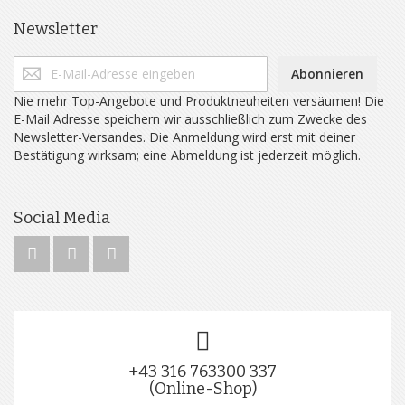
Newsletter
Abonnieren
Nie mehr Top-Angebote und Produktneuheiten versäumen! Die
E-Mail Adresse speichern wir ausschließlich zum Zwecke des
Newsletter-Versandes. Die Anmeldung wird erst mit deiner
Bestätigung wirksam; eine Abmeldung ist jederzeit möglich.
Social Media
+43 316 763300 337
(Online-Shop)