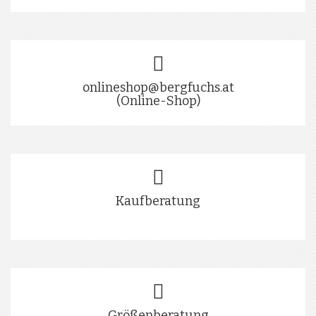
onlineshop@bergfuchs.at
(Online-Shop)
Kaufberatung
Größenberatung