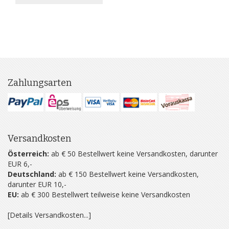
Zahlungsarten
Versandkosten
Österreich:
ab € 50 Bestellwert keine Versandkosten, darunter
EUR 6,-
Deutschland:
ab € 150 Bestellwert keine Versandkosten,
darunter EUR 10,-
EU:
ab € 300 Bestellwert teilweise keine Versandkosten
[Details Versandkosten...]