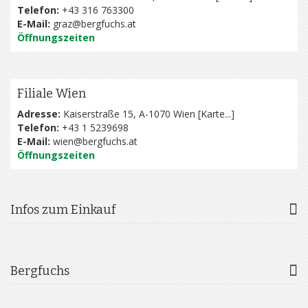
Telefon:
+43 316 763300
E-Mail:
graz@bergfuchs.at
Öffnungszeiten
Filiale Wien
Adresse:
Kaiserstraße 15, A-1070 Wien [
Karte...
]
Telefon:
+43 1 5239698
E-Mail:
wien@bergfuchs.at
Öffnungszeiten
Infos zum Einkauf
Bergfuchs