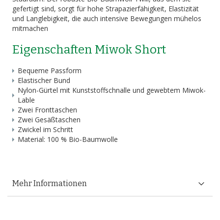
gefertigt sind, sorgt für hohe Strapazierfähigkeit, Elastizität
und Langlebigkeit, die auch intensive Bewegungen mühelos
mitmachen
Eigenschaften Miwok Short
Bequeme Passform
Elastischer Bund
Nylon-Gürtel mit Kunststoffschnalle und gewebtem Miwok-
Lable
Zwei Fronttaschen
Zwei Gesäßtaschen
Zwickel im Schritt
Material: 100 % Bio-Baumwolle
Mehr Informationen