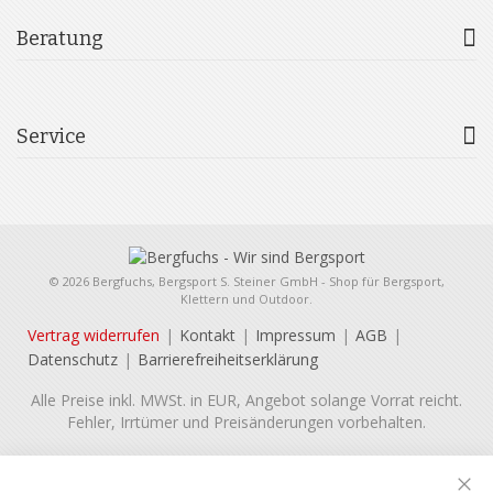
Beratung
Service
© 2026 Bergfuchs, Bergsport S. Steiner GmbH - Shop für Bergsport,
Klettern und Outdoor.
Vertrag widerrufen
Kontakt
Impressum
AGB
Datenschutz
Barrierefreiheitserklärung
Alle Preise inkl. MWSt. in EUR, Angebot solange Vorrat reicht.
Fehler, Irrtümer und Preisänderungen vorbehalten.