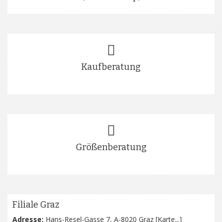
Kaufberatung
Größenberatung
Filiale Graz
Adresse:
Hans-Resel-Gasse 7, A-8020 Graz [
Karte...
]