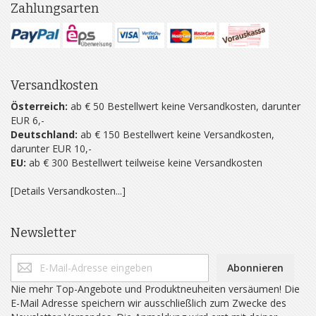
Zahlungsarten
Versandkosten
Österreich:
ab € 50 Bestellwert keine Versandkosten, darunter
EUR 6,-
Deutschland:
ab € 150 Bestellwert keine Versandkosten,
darunter EUR 10,-
EU:
ab € 300 Bestellwert teilweise keine Versandkosten
[Details Versandkosten...]
Newsletter
Abonnieren
Nie mehr Top-Angebote und Produktneuheiten versäumen! Die
E-Mail Adresse speichern wir ausschließlich zum Zwecke des