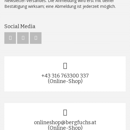
Newsletter-Versandes. Die Anmeldung wird erst mit deiner
Bestätigung wirksam; eine Abmeldung ist jederzeit möglich.
Social Media
+43 316 763300 337
(Online-Shop)
onlineshop@bergfuchs.at
(Online-Shop)