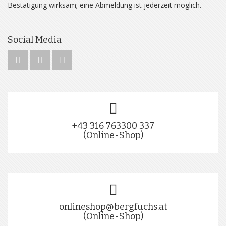
Bestätigung wirksam; eine Abmeldung ist jederzeit möglich.
Social Media
+43 316 763300 337
(Online-Shop)
onlineshop@bergfuchs.at
(Online-Shop)