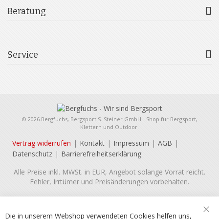
Beratung
Service
© 2026 Bergfuchs, Bergsport S. Steiner GmbH - Shop für Bergsport,
Klettern und Outdoor.
Vertrag widerrufen
Kontakt
Impressum
AGB
Datenschutz
Barrierefreiheitserklärung
Alle Preise inkl. MWSt. in EUR, Angebot solange Vorrat reicht.
Fehler, Irrtümer und Preisänderungen vorbehalten.
Die in unserem Webshop verwendeten Cookies helfen uns,