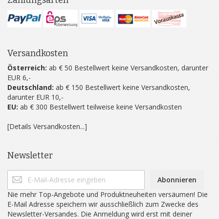
Zahlungsarten
Versandkosten
Österreich:
ab € 50 Bestellwert keine Versandkosten, darunter
EUR 6,-
Deutschland:
ab € 150 Bestellwert keine Versandkosten,
darunter EUR 10,-
EU:
ab € 300 Bestellwert teilweise keine Versandkosten
[Details Versandkosten...]
Newsletter
Abonnieren
Nie mehr Top-Angebote und Produktneuheiten versäumen! Die
E-Mail Adresse speichern wir ausschließlich zum Zwecke des
Newsletter-Versandes. Die Anmeldung wird erst mit deiner