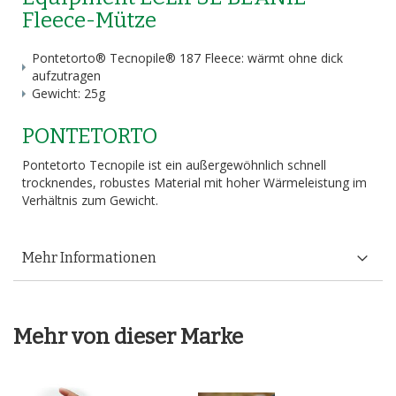
Fleece-Mütze
Pontetorto® Tecnopile® 187 Fleece: wärmt ohne dick
aufzutragen
Gewicht: 25g
PONTETORTO
Pontetorto Tecnopile ist ein außergewöhnlich schnell
trocknendes, robustes Material mit hoher Wärmeleistung im
Verhältnis zum Gewicht.
Mehr Informationen
Mehr von dieser Marke