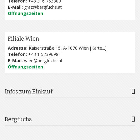
Telefon:
+43 316 763300
E-Mail:
graz@bergfuchs.at
Öffnungszeiten
Filiale Wien
Adresse:
Kaiserstraße 15, A-1070 Wien [
Karte...
]
Telefon:
+43 1 5239698
E-Mail:
wien@bergfuchs.at
Öffnungszeiten
Infos zum Einkauf
Bergfuchs