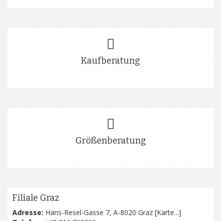
Kaufberatung
Größenberatung
Filiale Graz
Adresse:
Hans-Resel-Gasse 7, A-8020 Graz [
Karte...
]