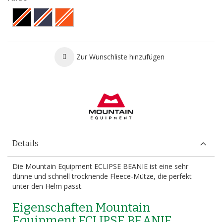
Zur Wunschliste hinzufügen
Details
Die Mountain Equipment ECLIPSE BEANIE ist eine sehr
dünne und schnell trocknende Fleece-Mütze, die perfekt
unter den Helm passt.
Eigenschaften Mountain
Equipment ECLIPSE BEANIE