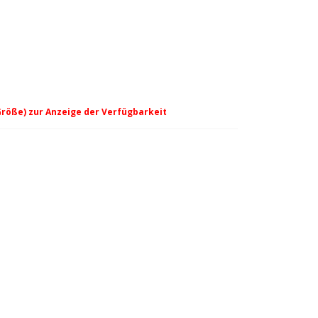
Größe) zur Anzeige der Verfügbarkeit
- Clematis