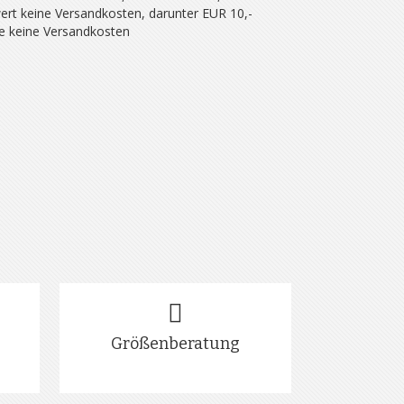
ert keine Versandkosten, darunter EUR 10,-
se keine Versandkosten
Größenberatung