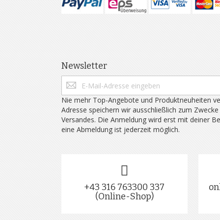
Newsletter
Nie mehr Top-Angebote und Produktneuheiten ve
Adresse speichern wir ausschließlich zum Zwecke
Versandes. Die Anmeldung wird erst mit deiner B
eine Abmeldung ist jederzeit möglich.
+43 316 763300 337
on
(Online-Shop)