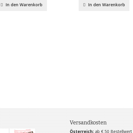
In den Warenkorb
In den Warenkorb
Versandkosten
Österreich:
ab € 50 Bestellwert