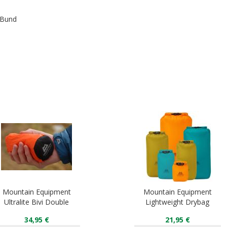
 Bund
Mountain Equipment
Mountain Equipment
Ultralite Bivi Double
Lightweight Drybag
34,95 €
21,95 €