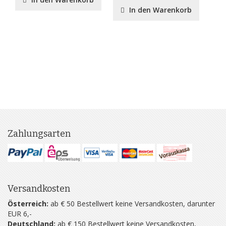
In den Warenkorb
Zahlungsarten
Versandkosten
Österreich:
ab € 50 Bestellwert keine Versandkosten, darunter
EUR 6,-
Deutschland:
ab € 150 Bestellwert keine Versandkosten,