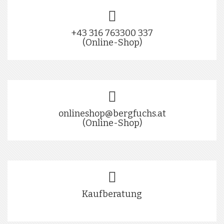
+43 316 763300 337
(Online-Shop)
onlineshop@bergfuchs.at
(Online-Shop)
Kaufberatung