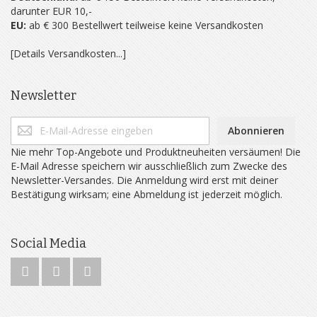
darunter EUR 10,-
EU:
ab € 300 Bestellwert teilweise keine Versandkosten
[Details Versandkosten...]
Newsletter
Abonnieren
Nie mehr Top-Angebote und Produktneuheiten versäumen! Die
E-Mail Adresse speichern wir ausschließlich zum Zwecke des
Newsletter-Versandes. Die Anmeldung wird erst mit deiner
Bestätigung wirksam; eine Abmeldung ist jederzeit möglich.
Social Media