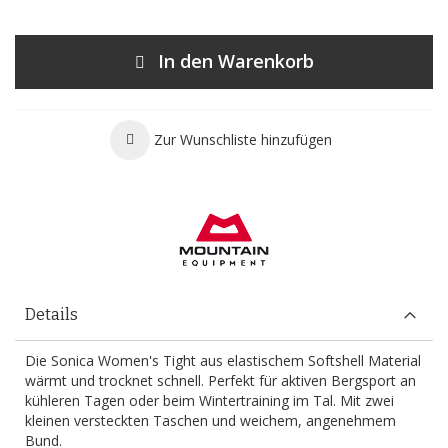
In den Warenkorb
Zur Wunschliste hinzufügen
Details
Die Sonica Women's Tight aus elastischem Softshell Material
wärmt und trocknet schnell. Perfekt für aktiven Bergsport an
kühleren Tagen oder beim Wintertraining im Tal. Mit zwei
kleinen versteckten Taschen und weichem, angenehmem
Bund.