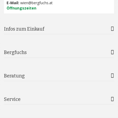
E-Mail:
wien@bergfuchs.at
Öffnungszeiten
Infos zum Einkauf
Bergfuchs
Beratung
Service