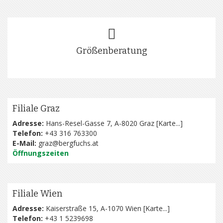
Größenberatung
Filiale Graz
Adresse:
Hans-Resel-Gasse 7, A-8020 Graz [
Karte...
]
Telefon:
+43 316 763300
E-Mail:
graz@bergfuchs.at
Öffnungszeiten
Filiale Wien
Adresse:
Kaiserstraße 15, A-1070 Wien [
Karte...
]
Telefon:
+43 1 5239698