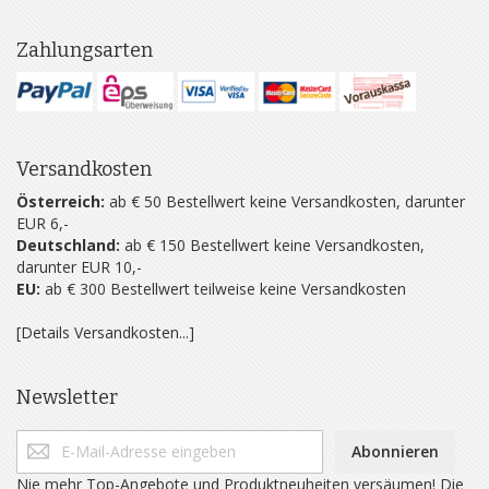
Zahlungsarten
Versandkosten
Österreich:
ab € 50 Bestellwert keine Versandkosten, darunter
EUR 6,-
Deutschland:
ab € 150 Bestellwert keine Versandkosten,
darunter EUR 10,-
EU:
ab € 300 Bestellwert teilweise keine Versandkosten
[Details Versandkosten...]
Newsletter
Abonnieren
Nie mehr Top-Angebote und Produktneuheiten versäumen! Die