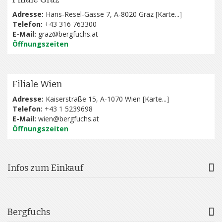
Adresse:
Hans-Resel-Gasse 7, A-8020 Graz [
Karte...
]
Telefon:
+43 316 763300
E-Mail:
graz@bergfuchs.at
Öffnungszeiten
Filiale Wien
Adresse:
Kaiserstraße 15, A-1070 Wien [
Karte...
]
Telefon:
+43 1 5239698
E-Mail:
wien@bergfuchs.at
Öffnungszeiten
Infos zum Einkauf
Bergfuchs