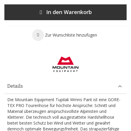
In den Warenkorb
Zur Wunschliste hinzufügen
Details
Die Mountain Equipment Tupilak Wmns Pant ist eine GORE-
TEX PRO Tourenhose für höchste Ansprüche: Schnitt und
Material überzeugen anspruchsvollste Alpinisten und
Kletterer. Die technisch voll ausgestattete Hardshellhose
bietet besten Schutz bei Wind und Wetter und gewährt
dennoch optimale Bewegungsfreiheit. Das strapazierfähige