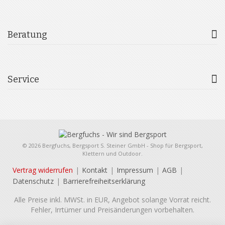
Beratung
Service
© 2026 Bergfuchs, Bergsport S. Steiner GmbH - Shop für Bergsport,
Klettern und Outdoor.
Vertrag widerrufen
Kontakt
Impressum
AGB
Datenschutz
Barrierefreiheitserklärung
Alle Preise inkl. MWSt. in EUR, Angebot solange Vorrat reicht.
Fehler, Irrtümer und Preisänderungen vorbehalten.