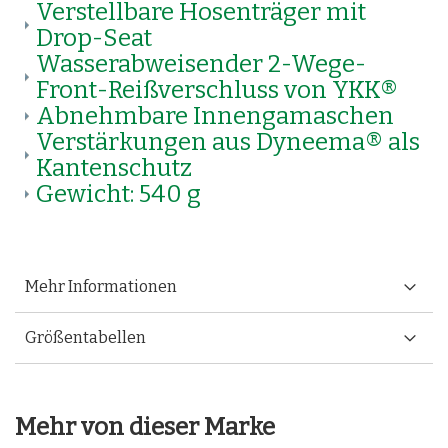
Verstellbare Hosenträger mit
Drop-Seat
Wasserabweisender 2-Wege-
Front-Reißverschluss von YKK®
Abnehmbare Innengamaschen
Verstärkungen aus Dyneema® als
Kantenschutz
Gewicht: 540 g
Mehr Informationen
Größentabellen
Mehr von dieser Marke