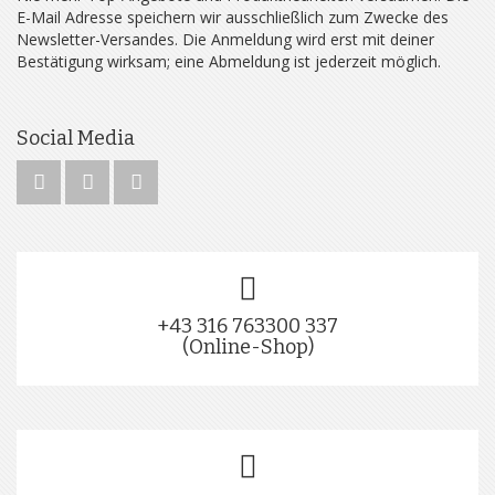
E-Mail Adresse speichern wir ausschließlich zum Zwecke des
Newsletter-Versandes. Die Anmeldung wird erst mit deiner
Bestätigung wirksam; eine Abmeldung ist jederzeit möglich.
Social Media
+43 316 763300 337
(Online-Shop)