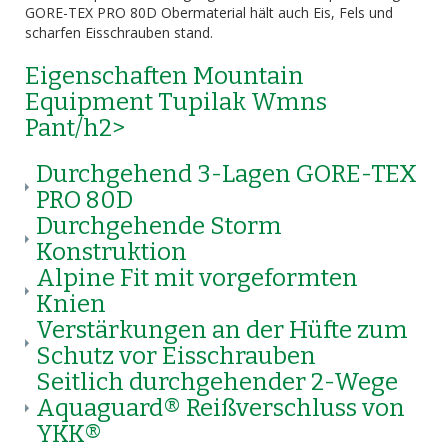
GORE-TEX PRO 80D Obermaterial hält auch Eis, Fels und
scharfen Eisschrauben stand.
Eigenschaften Mountain
Equipment Tupilak Wmns
Pant/h2>
Durchgehend 3-Lagen GORE-TEX
PRO 80D
Durchgehende Storm
Konstruktion
Alpine Fit mit vorgeformten
Knien
Verstärkungen an der Hüfte zum
Schutz vor Eisschrauben
Seitlich durchgehender 2-Wege
Aquaguard® Reißverschluss von
YKK®