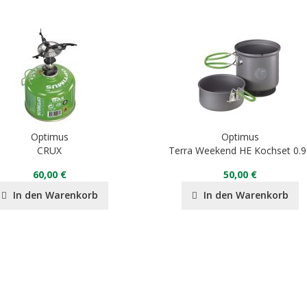
Optimus
Optimus
CRUX
Terra Weekend HE Kochset 0.9
60,00 €
50,00 €
In den Warenkorb
In den Warenkorb