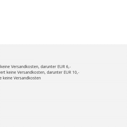
 keine Versandkosten, darunter EUR 6,-
ert keine Versandkosten, darunter EUR 10,-
se keine Versandkosten