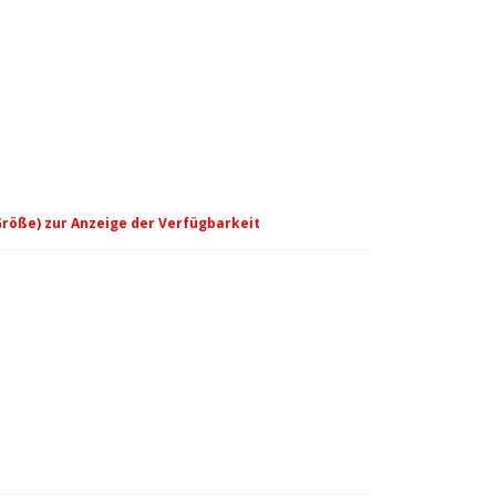
Größe) zur Anzeige der Verfügbarkeit