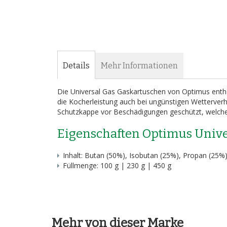
Details
Mehr Informationen
Die Universal Gas Gaskartuschen von Optimus entha
die Kocherleistung auch bei ungünstigen Wetterverh
Schutzkappe vor Beschädigungen geschützt, welche 
Eigenschaften Optimus Unive
Inhalt: Butan (50%), Isobutan (25%), Propan (25%
Füllmenge: 100 g | 230 g | 450 g
Mehr von dieser Marke