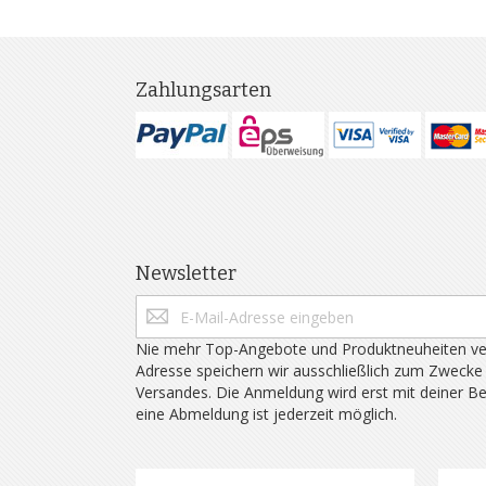
Zahlungsarten
Newsletter
Nie mehr Top-Angebote und Produktneuheiten ve
Adresse speichern wir ausschließlich zum Zwecke
Versandes. Die Anmeldung wird erst mit deiner B
eine Abmeldung ist jederzeit möglich.