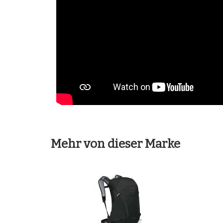
Mehr von dieser Marke