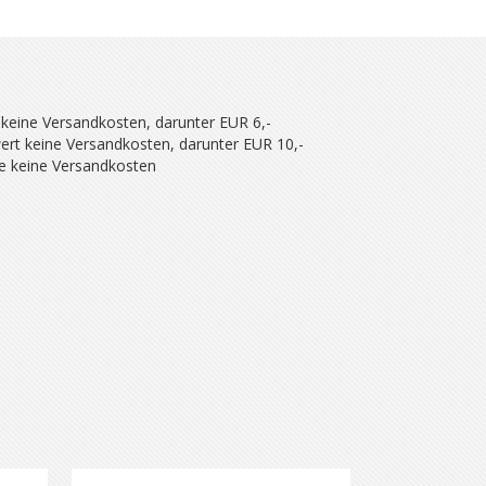
 keine Versandkosten, darunter EUR 6,-
ert keine Versandkosten, darunter EUR 10,-
se keine Versandkosten