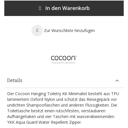
In den Warenkorb
Zur Wunschliste hinzufügen
Details
Der Cocoon Hanging Toiletry Kit Minimalist besteht aus TPU
laminiertem Oxford Nylon und schützt das Reisegepäck vor
undichten Shampooflaschen und anderen Flüssigkeiten. Die
Toilettasche besitzt einen rutschfesten, verstaubaren
Aufhängehaken und vier Taschen mit wasserabweisenden
YKK Aqua Guard Water Repellent Zipper.