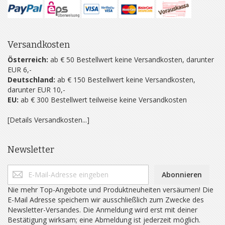
Versandkosten
Österreich:
ab € 50 Bestellwert keine Versandkosten, darunter
EUR 6,-
Deutschland:
ab € 150 Bestellwert keine Versandkosten,
darunter EUR 10,-
EU:
ab € 300 Bestellwert teilweise keine Versandkosten
[Details Versandkosten...]
Newsletter
Abonnieren
Nie mehr Top-Angebote und Produktneuheiten versäumen! Die
E-Mail Adresse speichern wir ausschließlich zum Zwecke des
Newsletter-Versandes. Die Anmeldung wird erst mit deiner
Bestätigung wirksam; eine Abmeldung ist jederzeit möglich.