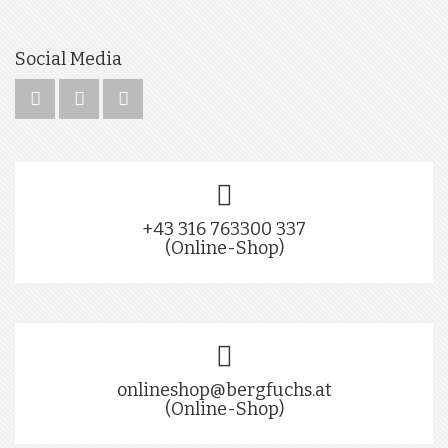
Social Media
+43 316 763300 337
(Online-Shop)
onlineshop@bergfuchs.at
(Online-Shop)