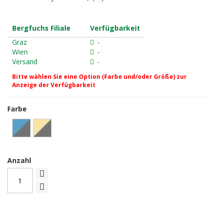
Bergfuchs Filiale
Verfügbarkeit
Graz
-
Wien
-
Versand
-
Bitte wählen Sie eine Option (Farbe und/oder Größe) zur
Anzeige der Verfügbarkeit
Farbe
Anzahl