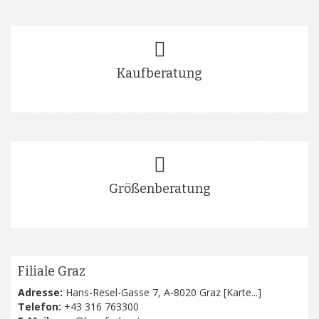
Kaufberatung
Größenberatung
Filiale Graz
Adresse:
Hans-Resel-Gasse 7, A-8020 Graz [
Karte...
]
Telefon:
+43 316 763300