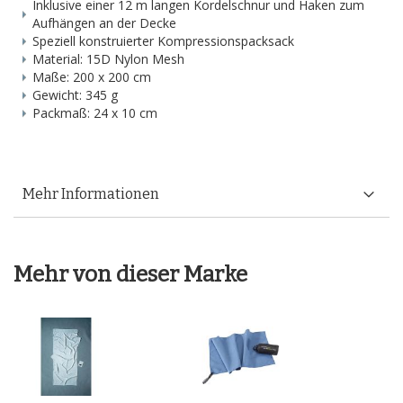
Inklusive einer 12 m langen Kordelschnur und Haken zum
Aufhängen an der Decke
Speziell konstruierter Kompressionspacksack
Material: 15D Nylon Mesh
Maße: 200 x 200 cm
Gewicht: 345 g
Packmaß: 24 x 10 cm
Mehr Informationen
Mehr von dieser Marke