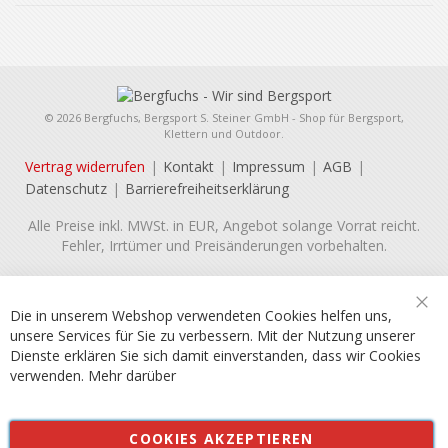
© 2026 Bergfuchs, Bergsport S. Steiner GmbH - Shop für Bergsport,
Klettern und Outdoor.
Vertrag widerrufen
Kontakt
Impressum
AGB
Datenschutz
Barrierefreiheitserklärung
Alle Preise inkl. MWSt. in EUR, Angebot solange Vorrat reicht.
Fehler, Irrtümer und Preisänderungen vorbehalten.
Die in unserem Webshop verwendeten Cookies helfen uns,
Sch
unsere Services für Sie zu verbessern. Mit der Nutzung unserer
Dienste erklären Sie sich damit einverstanden, dass wir Cookies
verwenden.
Mehr darüber
COOKIES AKZEPTIEREN