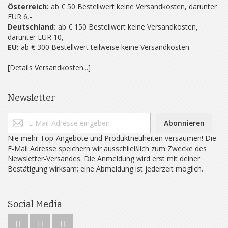
Österreich:
ab € 50 Bestellwert keine Versandkosten, darunter
EUR 6,-
Deutschland:
ab € 150 Bestellwert keine Versandkosten,
darunter EUR 10,-
EU:
ab € 300 Bestellwert teilweise keine Versandkosten
[Details Versandkosten...]
Newsletter
Abonnieren
Nie mehr Top-Angebote und Produktneuheiten versäumen! Die
E-Mail Adresse speichern wir ausschließlich zum Zwecke des
Newsletter-Versandes. Die Anmeldung wird erst mit deiner
Bestätigung wirksam; eine Abmeldung ist jederzeit möglich.
Social Media