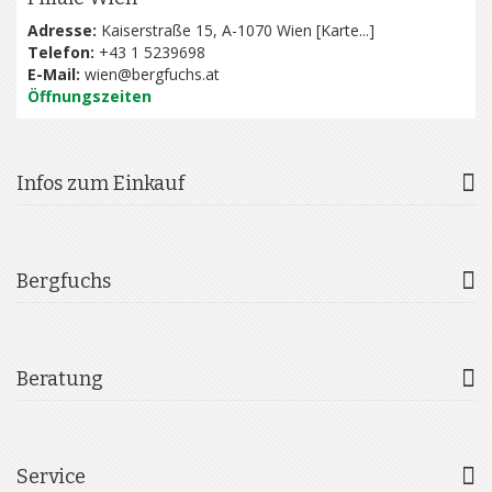
Adresse:
Kaiserstraße 15, A-1070 Wien [
Karte...
]
Telefon:
+43 1 5239698
E-Mail:
wien@bergfuchs.at
Öffnungszeiten
Infos zum Einkauf
Bergfuchs
Beratung
Service