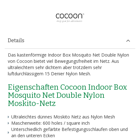
Details
Das kastenförmige Indoor Box Mosquito Net Double Nylon
von Cocoon bietet viel Bewegungsfreiheit im Netz. Aus
ultraleichtem sehr dichtem aber trotzdem sehr
luftdurchlässigem 15 Denier Nylon Mesh.
Eigenschaften Cocoon Indoor Box
Mosquito Net Double Nylon
Moskito-Netz
Ultraleichtes dünnes Moskito Netz aus Nylon Mesh
Maschenweite: 600 holes / square inch
Unterschiedlich gefärbte Befestigungsschlaufen oben und
an den unteren Ecken