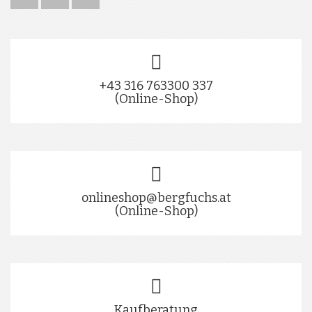
+43 316 763300 337
(Online-Shop)
onlineshop@bergfuchs.at
(Online-Shop)
Kaufberatung