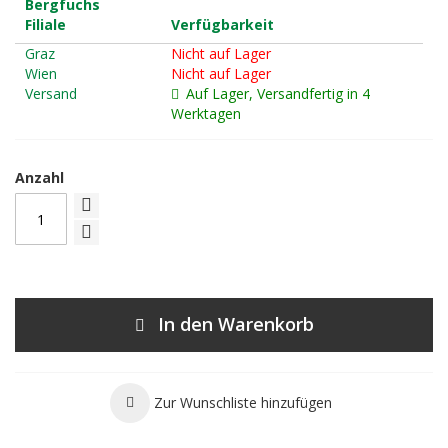
Bergfuchs
Filiale
Verfügbarkeit
Graz
Nicht auf Lager
Wien
Nicht auf Lager
Versand
Auf Lager, Versandfertig in 4
Werktagen
Anzahl
In den Warenkorb
Zur Wunschliste hinzufügen