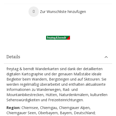
Zur Wunschliste hinzufügen
Details
freytag & berndt Wanderkarten sind dank der detaillierten
digitalen Kartographie und der genauen Maßstäbe ideale
Begleiter beim Wandern, Bergsteigen und auf Skitouren. Sie
werden regelmäßig überarbeitet und enthalten aktualisierte
Informationen zu Wanderwegen, Rad- und
Mountainbikestrecken, Hütten, Naturdenkmälern, kulturellen
Sehenswürdigkeiten und Freizeiteinrichtungen.
Region:
Chiemsee, Chiemgau, Chiemgauer Alpen,
Chiemgauer Seen, Oberbayern, Bayern, Deutschland;