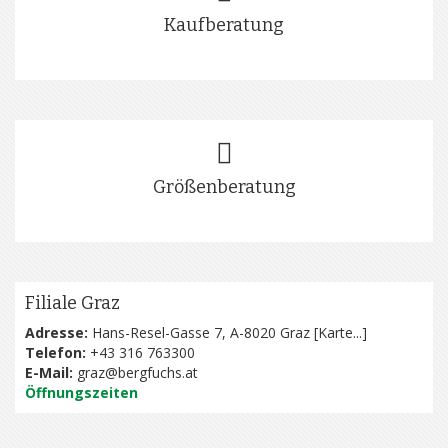
Kaufberatung
Größenberatung
Filiale Graz
Adresse:
Hans-Resel-Gasse 7, A-8020 Graz [
Karte...
]
Telefon:
+43 316 763300
E-Mail:
graz@bergfuchs.at
Öffnungszeiten