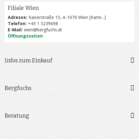
Filiale Wien
Adresse:
Kaiserstraße 15, A-1070 Wien [
Karte...
]
Telefon:
+43 1 5239698
E-Mail:
wien@bergfuchs.at
Öffnungszeiten
Infos zum Einkauf
Bergfuchs
Beratung