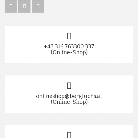
+43 316 763300 337
(Online-Shop)
onlineshop@bergfuchs.at
(Online-Shop)