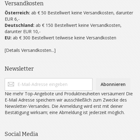
Versandkosten
Österreich:
ab € 50 Bestellwert keine Versandkosten, darunter
EUR 6,-
Deutschland:
ab € 150 Bestellwert keine Versandkosten,
darunter EUR 10,-
EU:
ab € 300 Bestellwert teilweise keine Versandkosten
[Details Versandkosten...]
Newsletter
Abonnieren
Nie mehr Top-Angebote und Produktneuheiten versäumen! Die
E-Mail Adresse speichern wir ausschließlich zum Zwecke des
Newsletter-Versandes. Die Anmeldung wird erst mit deiner
Bestätigung wirksam; eine Abmeldung ist jederzeit möglich.
Social Media