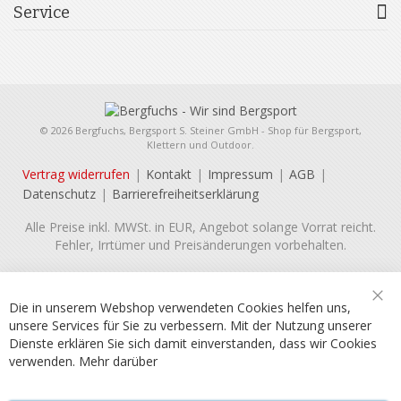
Service
© 2026 Bergfuchs, Bergsport S. Steiner GmbH - Shop für Bergsport,
Klettern und Outdoor.
Vertrag widerrufen
Kontakt
Impressum
AGB
Datenschutz
Barrierefreiheitserklärung
Alle Preise inkl. MWSt. in EUR, Angebot solange Vorrat reicht.
Fehler, Irrtümer und Preisänderungen vorbehalten.
Die in unserem Webshop verwendeten Cookies helfen uns,
Sch
unsere Services für Sie zu verbessern. Mit der Nutzung unserer
Dienste erklären Sie sich damit einverstanden, dass wir Cookies
verwenden.
Mehr darüber