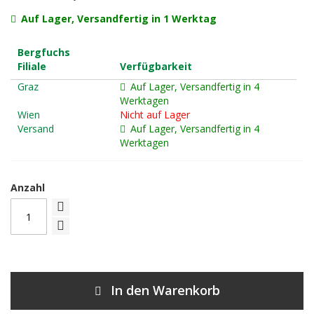
Auf Lager, Versandfertig in 1 Werktag
Bergfuchs
Filiale
Verfügbarkeit
Graz
Auf Lager, Versandfertig in 4
Werktagen
Wien
Nicht auf Lager
Versand
Auf Lager, Versandfertig in 4
Werktagen
Anzahl
In den Warenkorb