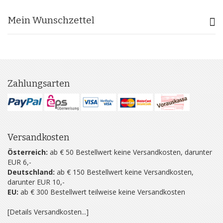
Mein Wunschzettel
Zahlungsarten
Versandkosten
Österreich:
ab € 50 Bestellwert keine Versandkosten, darunter
EUR 6,-
Deutschland:
ab € 150 Bestellwert keine Versandkosten,
darunter EUR 10,-
EU:
ab € 300 Bestellwert teilweise keine Versandkosten
[Details Versandkosten...]