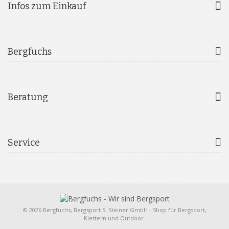
Infos zum Einkauf
Bergfuchs
Beratung
Service
© 2026 Bergfuchs, Bergsport S. Steiner GmbH - Shop für Bergsport,
Klettern und Outdoor.