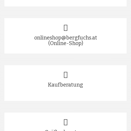
onlineshop@bergfuchs.at
(Online-Shop)
Kaufberatung