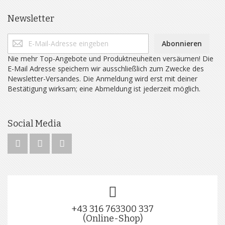
Newsletter
Abonnieren
Nie mehr Top-Angebote und Produktneuheiten versäumen! Die
E-Mail Adresse speichern wir ausschließlich zum Zwecke des
Newsletter-Versandes. Die Anmeldung wird erst mit deiner
Bestätigung wirksam; eine Abmeldung ist jederzeit möglich.
Social Media
+43 316 763300 337
(Online-Shop)