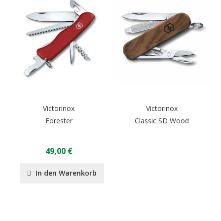
Victorinox
Victorinox
Forester
Classic SD Wood
49,00 €
In den Warenkorb