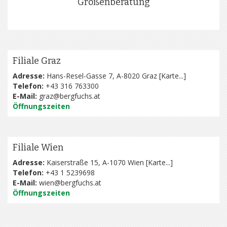
Größenberatung
Filiale Graz
Adresse:
Hans-Resel-Gasse 7, A-8020 Graz [
Karte...
]
Telefon:
+43 316 763300
E-Mail:
graz@bergfuchs.at
Öffnungszeiten
Filiale Wien
Adresse:
Kaiserstraße 15, A-1070 Wien [
Karte...
]
Telefon:
+43 1 5239698
E-Mail:
wien@bergfuchs.at
Öffnungszeiten