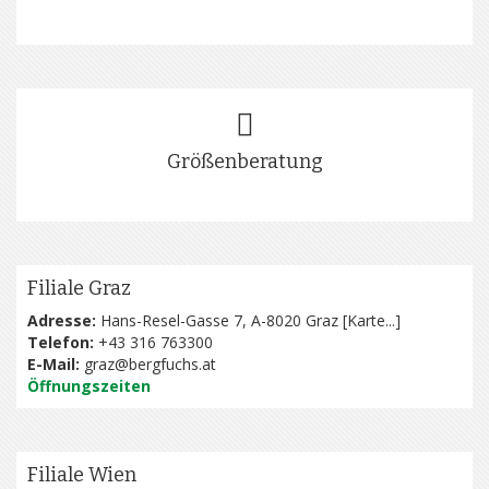
Größenberatung
Filiale Graz
Adresse:
Hans-Resel-Gasse 7, A-8020 Graz [
Karte...
]
Telefon:
+43 316 763300
E-Mail:
graz@bergfuchs.at
Öffnungszeiten
Filiale Wien