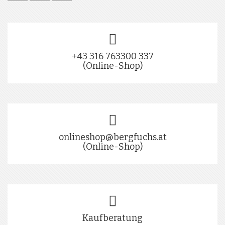
+43 316 763300 337
(Online-Shop)
onlineshop@bergfuchs.at
(Online-Shop)
Kaufberatung