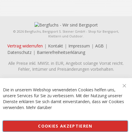
© 2026 Bergfuchs, Bergsport S. Steiner GmbH - Shop für Bergsport,
Klettern und Outdoor.
Vertrag widerrufen
Kontakt
Impressum
AGB
Datenschutz
Barrierefreiheitserklärung
Alle Preise inkl. MWSt. in EUR, Angebot solange Vorrat reicht.
Fehler, Irrtümer und Preisänderungen vorbehalten.
Die in unserem Webshop verwendeten Cookies helfen uns,
Sch
unsere Services für Sie zu verbessern. Mit der Nutzung unserer
Dienste erklären Sie sich damit einverstanden, dass wir Cookies
verwenden.
Mehr darüber
COOKIES AKZEPTIEREN