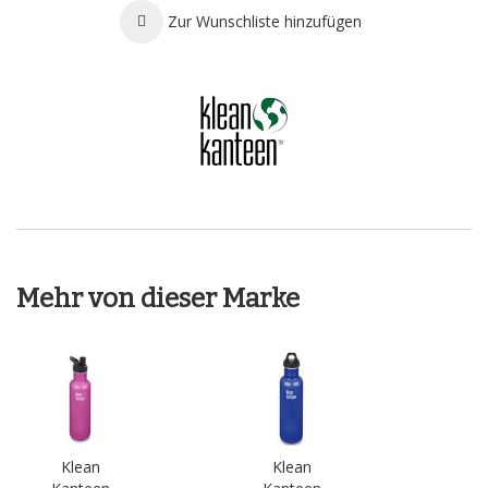
Zur Wunschliste hinzufügen
Mehr von dieser Marke
Klean
Klean