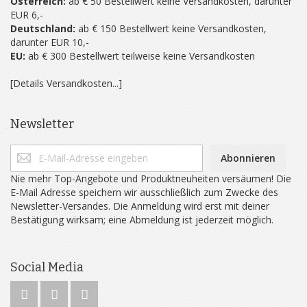
Österreich:
ab € 50 Bestellwert keine Versandkosten, darunter
EUR 6,-
Deutschland:
ab € 150 Bestellwert keine Versandkosten,
darunter EUR 10,-
EU:
ab € 300 Bestellwert teilweise keine Versandkosten
[Details Versandkosten...]
Newsletter
Abonnieren
Nie mehr Top-Angebote und Produktneuheiten versäumen! Die
E-Mail Adresse speichern wir ausschließlich zum Zwecke des
Newsletter-Versandes. Die Anmeldung wird erst mit deiner
Bestätigung wirksam; eine Abmeldung ist jederzeit möglich.
Social Media