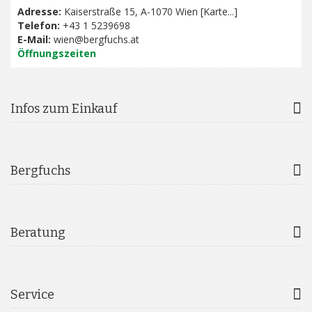
Adresse:
Kaiserstraße 15, A-1070 Wien [
Karte...
]
Telefon:
+43 1 5239698
E-Mail:
wien@bergfuchs.at
Öffnungszeiten
Infos zum Einkauf
Bergfuchs
Beratung
Service