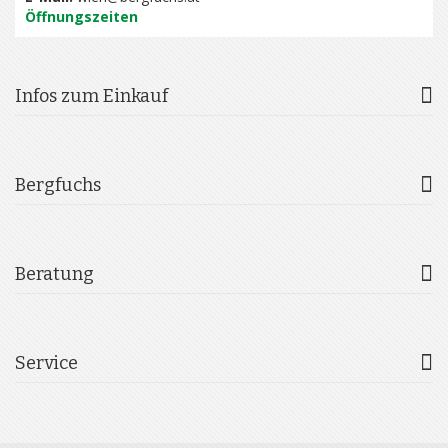
Öffnungszeiten
Infos zum Einkauf
Bergfuchs
Beratung
Service