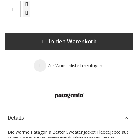
In den Warenkorb
Zur Wunschliste hinzufügen
Details
Die warme Patagonia Better Sweater Jacket Fleecejacke aus