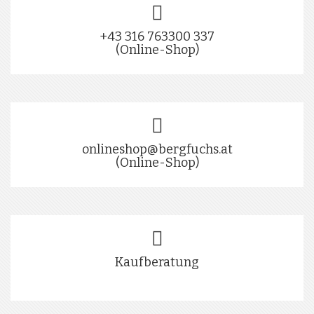
+43 316 763300 337
(Online-Shop)
onlineshop@bergfuchs.at
(Online-Shop)
Kaufberatung