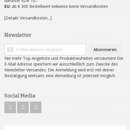
darunter EUR 10,-
EU:
ab € 300 Bestellwert teilweise keine Versandkosten
[Details Versandkosten...]
Newsletter
Abonnieren
Nie mehr Top-Angebote und Produktneuheiten versäumen! Die
E-Mail Adresse speichern wir ausschließlich zum Zwecke des
Newsletter-Versandes. Die Anmeldung wird erst mit deiner
Bestätigung wirksam; eine Abmeldung ist jederzeit möglich.
Social Media