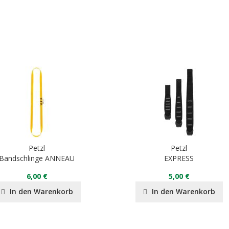
Petzl
Petzl
Bandschlinge ANNEAU
EXPRESS
6,00 €
5,00 €
In den Warenkorb
In den Warenkorb