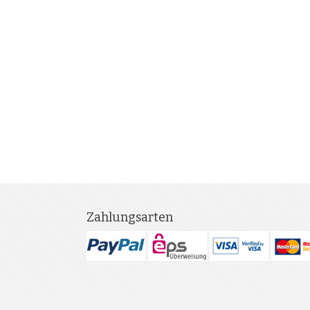
Zahlungsarten