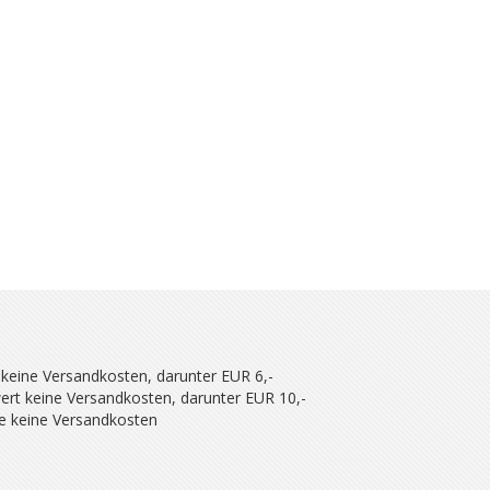
 keine Versandkosten, darunter EUR 6,-
ert keine Versandkosten, darunter EUR 10,-
se keine Versandkosten