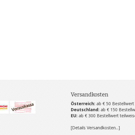
Versandkosten
Österreich:
ab € 50 Bestellwert
Deutschland:
ab € 150 Bestellw
EU:
ab € 300 Bestellwert teilwei
[Details Versandkosten...]