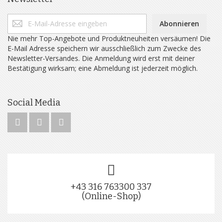
Abonnieren
Nie mehr Top-Angebote und Produktneuheiten versäumen! Die
E-Mail Adresse speichern wir ausschließlich zum Zwecke des
Newsletter-Versandes. Die Anmeldung wird erst mit deiner
Bestätigung wirksam; eine Abmeldung ist jederzeit möglich.
Social Media
+43 316 763300 337
(Online-Shop)