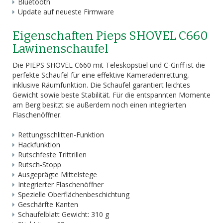
Bluetooth
Update auf neueste Firmware
Eigenschaften Pieps SHOVEL C660
Lawinenschaufel
Die PIEPS SHOVEL C660 mit Teleskopstiel und C-Griff ist die
perfekte Schaufel für eine effektive Kameradenrettung,
inklusive Räumfunktion. Die Schaufel garantiert leichtes
Gewicht sowie beste Stabilität. Für die entspannten Momente
am Berg besitzt sie außerdem noch einen integrierten
Flaschenöffner.
Rettungsschlitten-Funktion
Hackfunktion
Rutschfeste Trittrillen
Rutsch-Stopp
Ausgeprägte Mittelstege
Integrierter Flaschenöffner
Spezielle Oberflächenbeschichtung
Geschärfte Kanten
Schaufelblatt Gewicht: 310 g