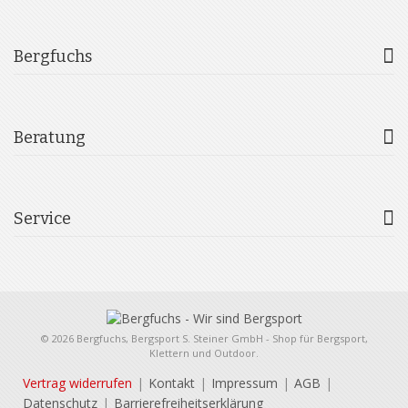
Bergfuchs
Beratung
Service
© 2026 Bergfuchs, Bergsport S. Steiner GmbH - Shop für Bergsport,
Klettern und Outdoor.
Vertrag widerrufen
Kontakt
Impressum
AGB
Datenschutz
Barrierefreiheitserklärung