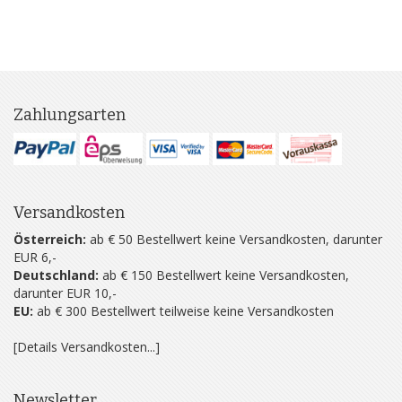
Zahlungsarten
Versandkosten
Österreich:
ab € 50 Bestellwert keine Versandkosten, darunter
EUR 6,-
Deutschland:
ab € 150 Bestellwert keine Versandkosten,
darunter EUR 10,-
EU:
ab € 300 Bestellwert teilweise keine Versandkosten
[Details Versandkosten...]
Newsletter