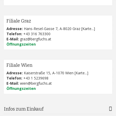
Filiale Graz
Adresse:
Hans-Resel-Gasse 7, A-8020 Graz [
Karte...
]
Telefon:
+43 316 763300
E-Mail:
graz@bergfuchs.at
Öffnungszeiten
Filiale Wien
Adresse:
Kaiserstraße 15, A-1070 Wien [
Karte...
]
Telefon:
+43 1 5239698
E-Mail:
wien@bergfuchs.at
Öffnungszeiten
Infos zum Einkauf