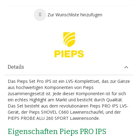
Zur Wunschliste hinzufügen
Details
Das Pieps Set Pro IPS ist ein LVS-Komplettset, das zur Gänze
aus hochwertigen Komponenten von Pieps
zusammengesetzt ist. Jede dieser Komponenten ist für sich
ein echtes Highlight am Markt und besticht durch Qualität.
Das Set besteht aus dem revolutionären Pieps PRO IPS LVS-
Gerät, der Pieps SHOVEL C660 Lawinenschaufel, und der
PIEPS PROBE ALU 260 SPORT Lawinensonde.
Eigenschaften Pieps PRO IPS