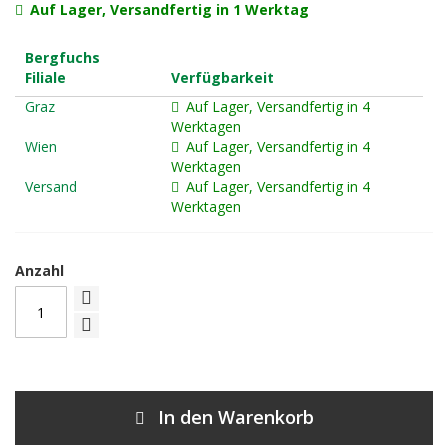
Auf Lager, Versandfertig in 1 Werktag
Bergfuchs
Filiale
Verfügbarkeit
Graz
Auf Lager, Versandfertig in 4
Werktagen
Wien
Auf Lager, Versandfertig in 4
Werktagen
Versand
Auf Lager, Versandfertig in 4
Werktagen
Anzahl
In den Warenkorb