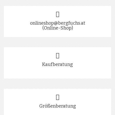
onlineshop@bergfuchs.at
(Online-Shop)
Kaufberatung
Größenberatung