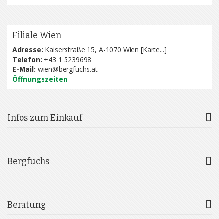
Filiale Wien
Adresse:
Kaiserstraße 15, A-1070 Wien [
Karte...
]
Telefon:
+43 1 5239698
E-Mail:
wien@bergfuchs.at
Öffnungszeiten
Infos zum Einkauf
Bergfuchs
Beratung