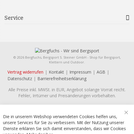
Service
© 2026 Bergfuchs, Bergsport S. Steiner GmbH - Shop für Bergsport,
Klettern und Outdoor.
Vertrag widerrufen
Kontakt
Impressum
AGB
Datenschutz
Barrierefreiheitserklärung
Alle Preise inkl. MWSt. in EUR, Angebot solange Vorrat reicht.
Fehler, Irrtümer und Preisänderungen vorbehalten.
Die in unserem Webshop verwendeten Cookies helfen uns,
unsere Services für Sie zu verbessern. Mit der Nutzung unserer
Dienste erklären Sie sich damit einverstanden, dass wir Cookies