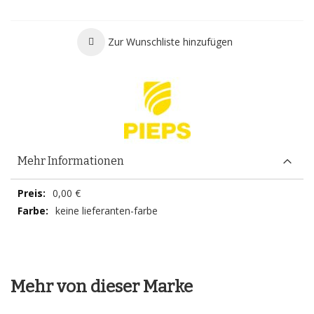
Zur Wunschliste hinzufügen
Mehr Informationen
Mehr
0,00 €
Informationen
keine lieferanten-farbe
Mehr von dieser Marke