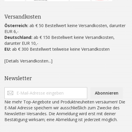
Versandkosten
Österreich:
ab € 50 Bestellwert keine Versandkosten, darunter
EUR 6,-
Deutschland:
ab € 150 Bestellwert keine Versandkosten,
darunter EUR 10,-
EU:
ab € 300 Bestellwert teilweise keine Versandkosten
[Details Versandkosten...]
Newsletter
Abonnieren
Nie mehr Top-Angebote und Produktneuheiten versäumen! Die
E-Mail Adresse speichern wir ausschließlich zum Zwecke des
Newsletter-Versandes. Die Anmeldung wird erst mit deiner
Bestätigung wirksam; eine Abmeldung ist jederzeit möglich.