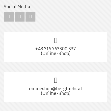
Social Media
+43 316 763300 337
(Online-Shop)
onlineshop@bergfuchs.at
(Online-Shop)