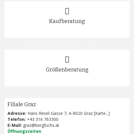
Kaufberatung
Größenberatung
Filiale Graz
Adresse:
Hans-Resel-Gasse 7, A-8020 Graz [
Karte...
]
Telefon:
+43 316 763300
E-Mail:
graz@bergfuchs.at
Öffnungszeiten