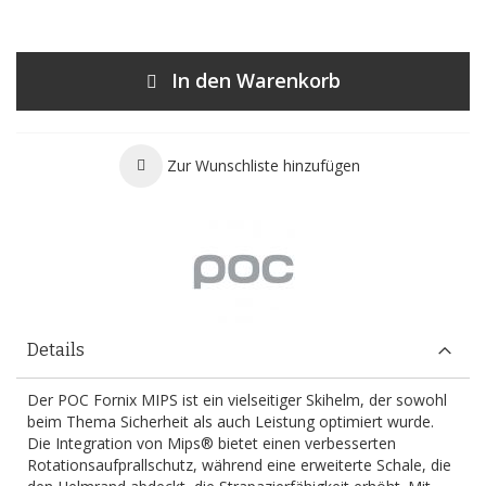
In den Warenkorb
Zur Wunschliste hinzufügen
Details
Der POC Fornix MIPS ist ein vielseitiger Skihelm, der sowohl
beim Thema Sicherheit als auch Leistung optimiert wurde.
Die Integration von Mips® bietet einen verbesserten
Rotationsaufprallschutz, während eine erweiterte Schale, die