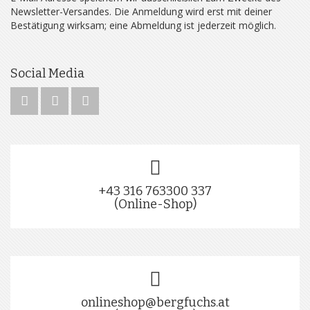
Newsletter-Versandes. Die Anmeldung wird erst mit deiner
Bestätigung wirksam; eine Abmeldung ist jederzeit möglich.
Social Media
+43 316 763300 337
(Online-Shop)
onlineshop@bergfuchs.at