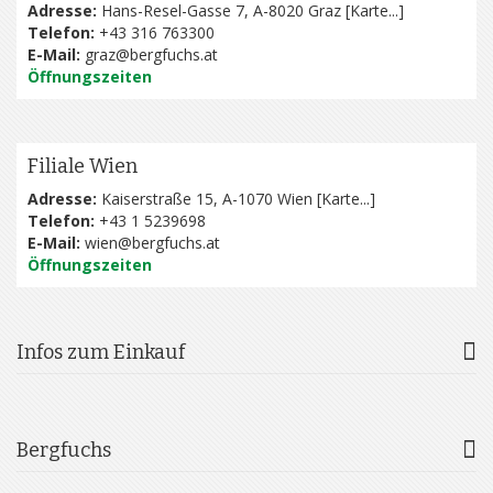
Adresse:
Hans-Resel-Gasse 7, A-8020 Graz [
Karte...
]
Telefon:
+43 316 763300
E-Mail:
graz@bergfuchs.at
Öffnungszeiten
Filiale Wien
Adresse:
Kaiserstraße 15, A-1070 Wien [
Karte...
]
Telefon:
+43 1 5239698
E-Mail:
wien@bergfuchs.at
Öffnungszeiten
Infos zum Einkauf
Bergfuchs