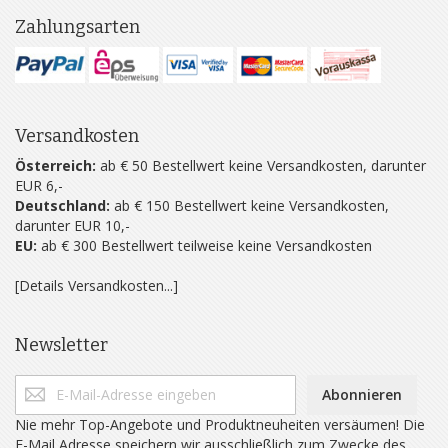
Zahlungsarten
Versandkosten
Österreich:
ab € 50 Bestellwert keine Versandkosten, darunter
EUR 6,-
Deutschland:
ab € 150 Bestellwert keine Versandkosten,
darunter EUR 10,-
EU:
ab € 300 Bestellwert teilweise keine Versandkosten
[Details Versandkosten...]
Newsletter
Abonnieren
Nie mehr Top-Angebote und Produktneuheiten versäumen! Die
E-Mail Adresse speichern wir ausschließlich zum Zwecke des