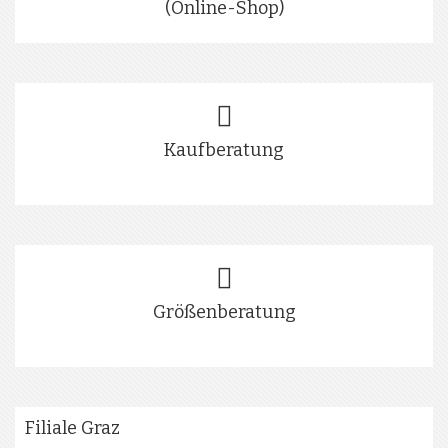
(Online-Shop)
Kaufberatung
Größenberatung
Filiale Graz