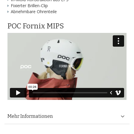
Fixierter Brillen-Clip
Abnehmbare Ohrenteile
POC Fornix MIPS
Mehr Informationen