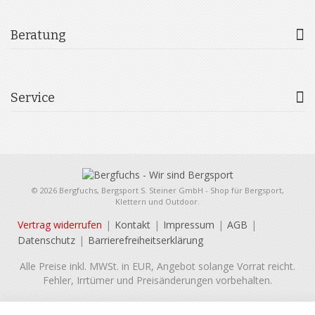
Beratung
Service
© 2026 Bergfuchs, Bergsport S. Steiner GmbH - Shop für Bergsport,
Klettern und Outdoor.
Vertrag widerrufen
Kontakt
Impressum
AGB
Datenschutz
Barrierefreiheitserklärung
Alle Preise inkl. MWSt. in EUR, Angebot solange Vorrat reicht.
Fehler, Irrtümer und Preisänderungen vorbehalten.