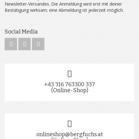
Newsletter-Versandes. Die Anmeldung wird erst mit deiner
Bestätigung wirksam; eine Abmeldung ist jederzeit möglich.
Social Media
+43 316 763300 337
(Online-Shop)
onlineshop@bergfuchs.at