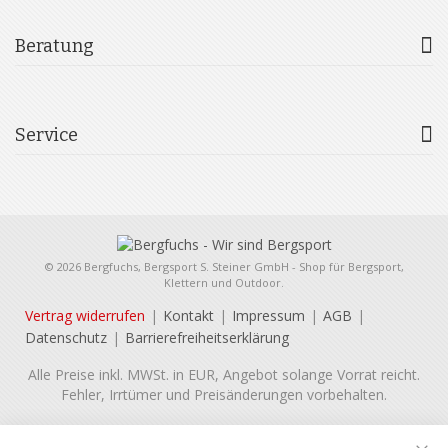
Beratung
Service
© 2026 Bergfuchs, Bergsport S. Steiner GmbH - Shop für Bergsport,
Klettern und Outdoor.
Vertrag widerrufen
Kontakt
Impressum
AGB
Datenschutz
Barrierefreiheitserklärung
Alle Preise inkl. MWSt. in EUR, Angebot solange Vorrat reicht.
Fehler, Irrtümer und Preisänderungen vorbehalten.