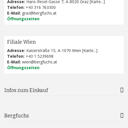
Adresse:
Hans-Resel-Gasse 7, A-8020 Graz [
Karte...
]
Telefon:
+43 316 763300
E-Mail:
graz@bergfuchs.at
Öffnungszeiten
Filiale Wien
Adresse:
Kaiserstraße 15, A-1070 Wien [
Karte...
]
Telefon:
+43 1 5239698
E-Mail:
wien@bergfuchs.at
Öffnungszeiten
Infos zum Einkauf
Bergfuchs