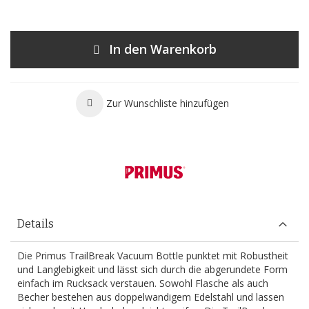
In den Warenkorb
Zur Wunschliste hinzufügen
Details
Die Primus TrailBreak Vacuum Bottle punktet mit Robustheit
und Langlebigkeit und lässt sich durch die abgerundete Form
einfach im Rucksack verstauen. Sowohl Flasche als auch
Becher bestehen aus doppelwandigem Edelstahl und lassen