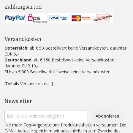
Zahlungsarten
Versandkosten
Österreich:
ab € 50 Bestellwert keine Versandkosten, darunter
EUR 6,-
Deutschland:
ab € 150 Bestellwert keine Versandkosten,
darunter EUR 10,-
EU:
ab € 300 Bestellwert teilweise keine Versandkosten
[Details Versandkosten...]
Newsletter
Abonnieren
Nie mehr Top-Angebote und Produktneuheiten versäumen! Die
E-Mail Adresse speichern wir ausschließlich zum Zwecke des