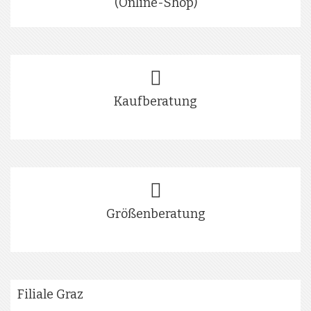
(Online-Shop)
Kaufberatung
Größenberatung
Filiale Graz