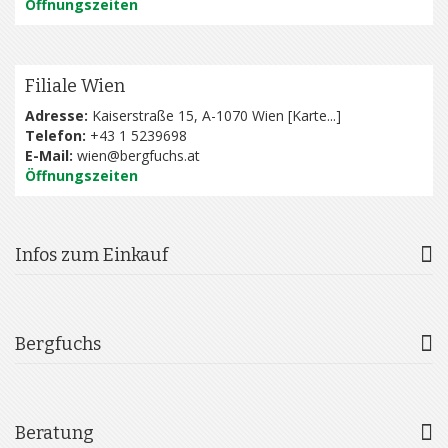
Öffnungszeiten
Filiale Wien
Adresse:
Kaiserstraße 15, A-1070 Wien [
Karte...
]
Telefon:
+43 1 5239698
E-Mail:
wien@bergfuchs.at
Öffnungszeiten
Infos zum Einkauf
Bergfuchs
Beratung