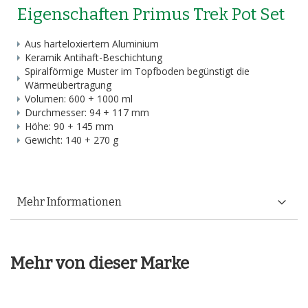
Eigenschaften Primus Trek Pot Set
Aus harteloxiertem Aluminium
Keramik Antihaft-Beschichtung
Spiralförmige Muster im Topfboden begünstigt die
Wärmeübertragung
Volumen: 600 + 1000 ml
Durchmesser: 94 + 117 mm
Höhe: 90 + 145 mm
Gewicht: 140 + 270 g
Mehr Informationen
Mehr von dieser Marke