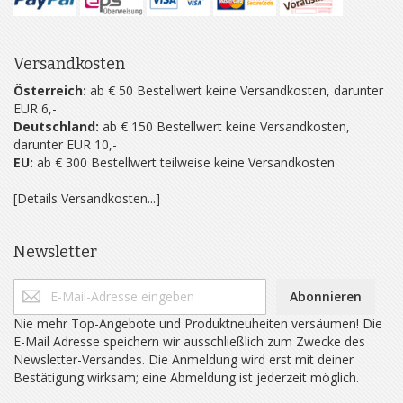
Versandkosten
Österreich:
ab € 50 Bestellwert keine Versandkosten, darunter
EUR 6,-
Deutschland:
ab € 150 Bestellwert keine Versandkosten,
darunter EUR 10,-
EU:
ab € 300 Bestellwert teilweise keine Versandkosten
[Details Versandkosten...]
Newsletter
Abonnieren
Nie mehr Top-Angebote und Produktneuheiten versäumen! Die
E-Mail Adresse speichern wir ausschließlich zum Zwecke des
Newsletter-Versandes. Die Anmeldung wird erst mit deiner
Bestätigung wirksam; eine Abmeldung ist jederzeit möglich.