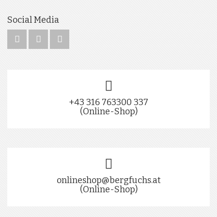
Social Media
+43 316 763300 337
(Online-Shop)
onlineshop@bergfuchs.at
(Online-Shop)