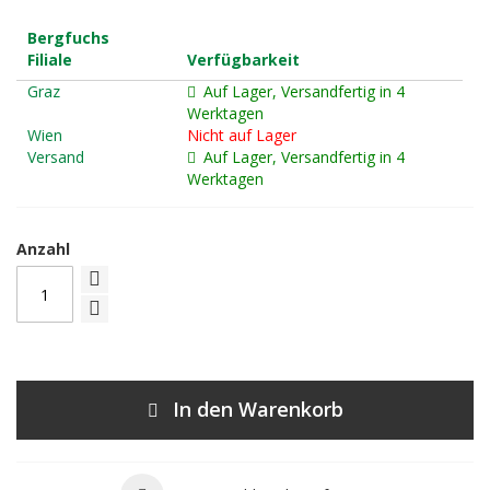
Bergfuchs
Filiale
Verfügbarkeit
Graz
Auf Lager, Versandfertig in 4
Werktagen
Wien
Nicht auf Lager
Versand
Auf Lager, Versandfertig in 4
Werktagen
Anzahl
In den Warenkorb