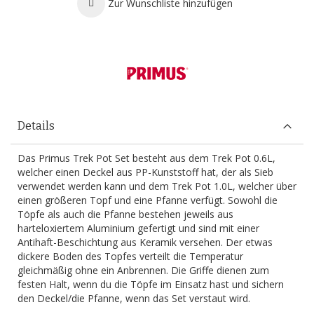
Zur Wunschliste hinzufügen
Details
Das Primus Trek Pot Set besteht aus dem Trek Pot 0.6L,
welcher einen Deckel aus PP-Kunststoff hat, der als Sieb
verwendet werden kann und dem Trek Pot 1.0L, welcher über
einen größeren Topf und eine Pfanne verfügt. Sowohl die
Töpfe als auch die Pfanne bestehen jeweils aus
harteloxiertem Aluminium gefertigt und sind mit einer
Antihaft-Beschichtung aus Keramik versehen. Der etwas
dickere Boden des Topfes verteilt die Temperatur
gleichmäßig ohne ein Anbrennen. Die Griffe dienen zum
festen Halt, wenn du die Töpfe im Einsatz hast und sichern
den Deckel/die Pfanne, wenn das Set verstaut wird.