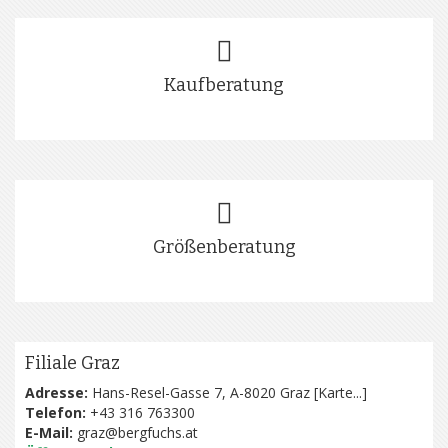
Kaufberatung
Größenberatung
Filiale Graz
Adresse:
Hans-Resel-Gasse 7, A-8020 Graz [
Karte...
]
Telefon:
+43 316 763300
E-Mail:
graz@bergfuchs.at