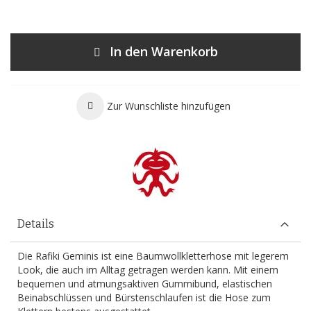
In den Warenkorb
Zur Wunschliste hinzufügen
Details
Die Rafiki Geminis ist eine Baumwollkletterhose mit legerem
Look, die auch im Alltag getragen werden kann. Mit einem
bequemen und atmungsaktiven Gummibund, elastischen
Beinabschlüssen und Bürstenschlaufen ist die Hose zum