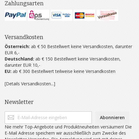
Zahlungsarten
Versandkosten
Österreich:
ab € 50 Bestellwert keine Versandkosten, darunter
EUR 6,-
Deutschland:
ab € 150 Bestellwert keine Versandkosten,
darunter EUR 10,-
EU:
ab € 300 Bestellwert teilweise keine Versandkosten
[Details Versandkosten...]
Newsletter
Abonnieren
Nie mehr Top-Angebote und Produktneuheiten versäumen! Die
E-Mail Adresse speichern wir ausschließlich zum Zwecke des