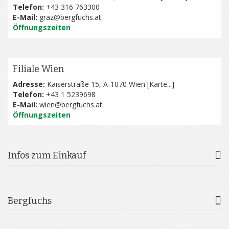
Telefon:
+43 316 763300
E-Mail:
graz@bergfuchs.at
Öffnungszeiten
Filiale Wien
Adresse:
Kaiserstraße 15, A-1070 Wien [
Karte...
]
Telefon:
+43 1 5239698
E-Mail:
wien@bergfuchs.at
Öffnungszeiten
Infos zum Einkauf
Bergfuchs