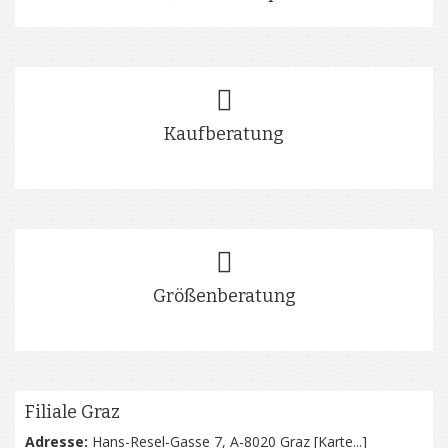
Kaufberatung
Größenberatung
Filiale Graz
Adresse:
Hans-Resel-Gasse 7, A-8020 Graz [
Karte...
]