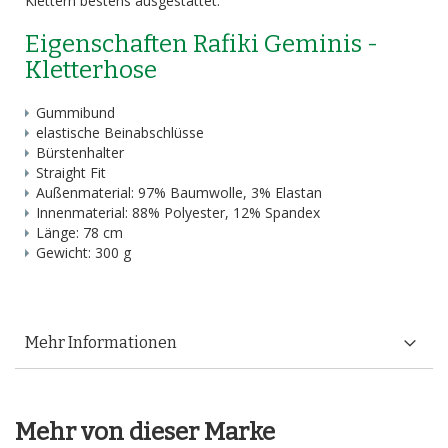
Klettern bestens ausgestattet.
Eigenschaften Rafiki Geminis -
Kletterhose
Gummibund
elastische Beinabschlüsse
Bürstenhalter
Straight Fit
Außenmaterial: 97% Baumwolle, 3% Elastan
Innenmaterial: 88% Polyester, 12% Spandex
Länge: 78 cm
Gewicht: 300 g
Mehr Informationen
Mehr von dieser Marke