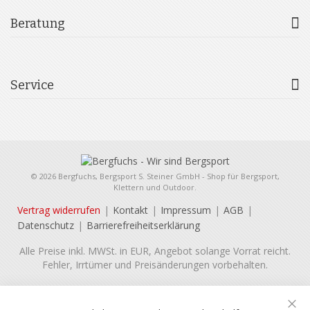
Beratung
Service
© 2026 Bergfuchs, Bergsport S. Steiner GmbH - Shop für Bergsport,
Klettern und Outdoor.
Vertrag widerrufen
Kontakt
Impressum
AGB
Datenschutz
Barrierefreiheitserklärung
Alle Preise inkl. MWSt. in EUR, Angebot solange Vorrat reicht.
Fehler, Irrtümer und Preisänderungen vorbehalten.