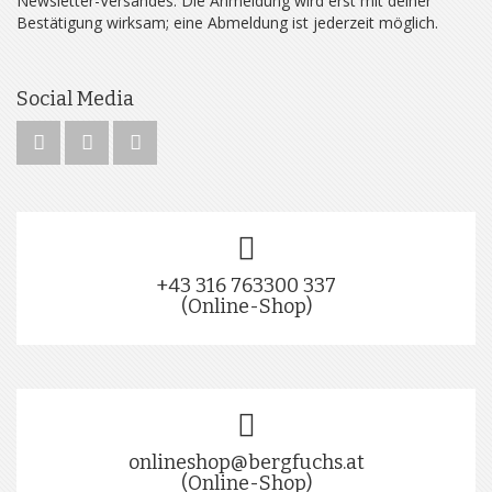
Newsletter-Versandes. Die Anmeldung wird erst mit deiner
Bestätigung wirksam; eine Abmeldung ist jederzeit möglich.
Social Media
+43 316 763300 337
(Online-Shop)
onlineshop@bergfuchs.at
(Online-Shop)