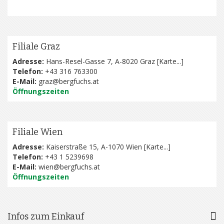
Filiale Graz
Adresse:
Hans-Resel-Gasse 7, A-8020 Graz [
Karte...
]
Telefon:
+43 316 763300
E-Mail:
graz@bergfuchs.at
Öffnungszeiten
Filiale Wien
Adresse:
Kaiserstraße 15, A-1070 Wien [
Karte...
]
Telefon:
+43 1 5239698
E-Mail:
wien@bergfuchs.at
Öffnungszeiten
Infos zum Einkauf