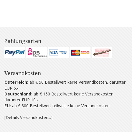
Zahlungsarten
Versandkosten
Österreich:
ab € 50 Bestellwert keine Versandkosten, darunter
EUR 6,-
Deutschland:
ab € 150 Bestellwert keine Versandkosten,
darunter EUR 10,-
EU:
ab € 300 Bestellwert teilweise keine Versandkosten
[Details Versandkosten...]