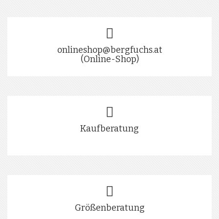
onlineshop@bergfuchs.at
(Online-Shop)
Kaufberatung
Größenberatung