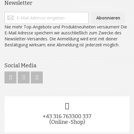
Newsletter
Abonnieren
Nie mehr Top-Angebote und Produktneuheiten versäumen! Die
E-Mail Adresse speichern wir ausschließlich zum Zwecke des
Newsletter-Versandes. Die Anmeldung wird erst mit deiner
Bestätigung wirksam; eine Abmeldung ist jederzeit möglich.
Social Media
+43 316 763300 337
(Online-Shop)