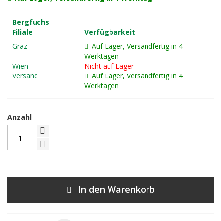
Bergfuchs
Filiale
Verfügbarkeit
Graz
Auf Lager, Versandfertig in 4
Werktagen
Wien
Nicht auf Lager
Versand
Auf Lager, Versandfertig in 4
Werktagen
Anzahl
In den Warenkorb