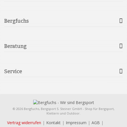
Bergfuchs
Beratung
Service
© 2026 Bergfuchs, Bergsport S. Steiner GmbH - Shop für Bergsport,
Klettern und Outdoor.
Vertrag widerrufen
Kontakt
Impressum
AGB