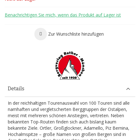
Benachrichtigen Sie mich, wenn das Produkt auf Lager ist
Zur Wunschliste hinzufügen
Details
In der reichhaltigen Tourenauswahl von 100 Touren sind alle
namhaften und vergletscherten Berggruppen der Ostalpen,
meist mit mehreren schönen Anstiegen, vertreten. Neben
bekannten Top-Routen finden sich auch bislang kaum
bekannte Ziele. Ortler, Großglockner, Adamello, Piz Bernina,
Hochalmspitze – große Namen von großen Bergen sind in