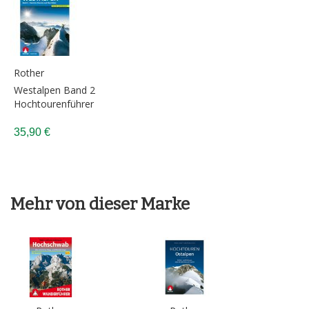
Rother
Westalpen Band 2
Hochtourenführer
35,90 €
Mehr von dieser Marke