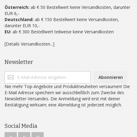
Österreich:
ab € 50 Bestellwert keine Versandkosten, darunter
EUR 6,-
Deutschland:
ab € 150 Bestellwert keine Versandkosten,
darunter EUR 10,-
EU:
ab € 300 Bestellwert teilweise keine Versandkosten
[Details Versandkosten...]
Newsletter
Abonnieren
Nie mehr Top-Angebote und Produktneuheiten versäumen! Die
E-Mail Adresse speichern wir ausschließlich zum Zwecke des
Newsletter-Versandes. Die Anmeldung wird erst mit deiner
Bestätigung wirksam; eine Abmeldung ist jederzeit möglich.
Social Media