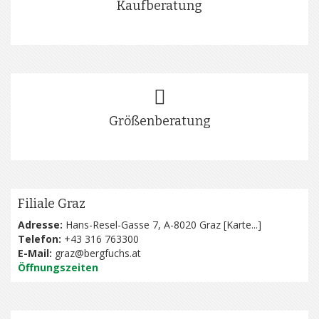
Kaufberatung
Größenberatung
Filiale Graz
Adresse:
Hans-Resel-Gasse 7, A-8020 Graz [
Karte...
]
Telefon:
+43 316 763300
E-Mail:
graz@bergfuchs.at
Öffnungszeiten