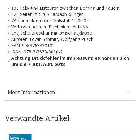
100 Fels- und Eistouren zwischen Bernina und Tauern
320 Seiten mit 265 Farbabbildungen
74 Tourenkarten im Maßstab 1:50.000
Verfasst nach den Richtlinien der UIAA
Englische Broschur mit Umschlagklappe
Autoren: Edwin Schmitt, Wolfgang Pusch
EAN: 9783763330102
ISBN: 978-3-7633-3010-2
Achtung Druckfehler im Impressum: es handelt sich
um die 7. akt. Aufl. 2018
Mehr Informationen
Verwandte Artikel