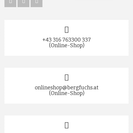
+43 316 763300 337
(Online-Shop)
onlineshop@bergfuchs.at
(Online-Shop)