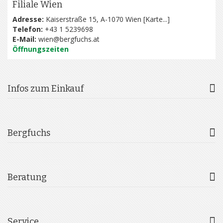
Filiale Wien
Adresse:
Kaiserstraße 15, A-1070 Wien [
Karte...
]
Telefon:
+43 1 5239698
E-Mail:
wien@bergfuchs.at
Öffnungszeiten
Infos zum Einkauf
Bergfuchs
Beratung
Service