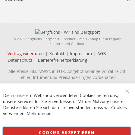
© 2026 Bergfuchs, Bergsport S. Steiner GmbH - Shop für Bergsport,
Klettern und Outdoor.
Vertrag widerrufen
Kontakt
Impressum
AGB
Datenschutz
Barrierefreiheitserklärung
Alle Preise inkl. MWSt. in EUR, Angebot solange Vorrat reicht.
Fehler, Irrtümer und Preisänderungen vorbehalten.
Die in unserem Webshop verwendeten Cookies helfen uns,
Sch
unsere Services für Sie zu verbessern. Mit der Nutzung unserer
Dienste erklären Sie sich damit einverstanden, dass wir Cookies
verwenden.
Mehr darüber
COOKIES AKZEPTIEREN