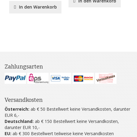
In den Warenkorb
In den Warenkorb
Zahlungsarten
Versandkosten
Österreich:
ab € 50 Bestellwert keine Versandkosten, darunter
EUR 6,-
Deutschland:
ab € 150 Bestellwert keine Versandkosten,
darunter EUR 10,-
EU:
ab € 300 Bestellwert teilweise keine Versandkosten