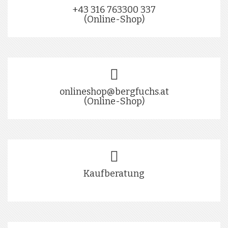
+43 316 763300 337
(Online-Shop)
onlineshop@bergfuchs.at
(Online-Shop)
Kaufberatung