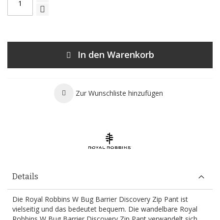
In den Warenkorb
Zur Wunschliste hinzufügen
Details
Die Royal Robbins W Bug Barrier Discovery Zip Pant ist
vielseitig und das bedeutet bequem. Die wandelbare Royal
Robbins W Bug Barrier Discovery Zip Pant verwandelt sich