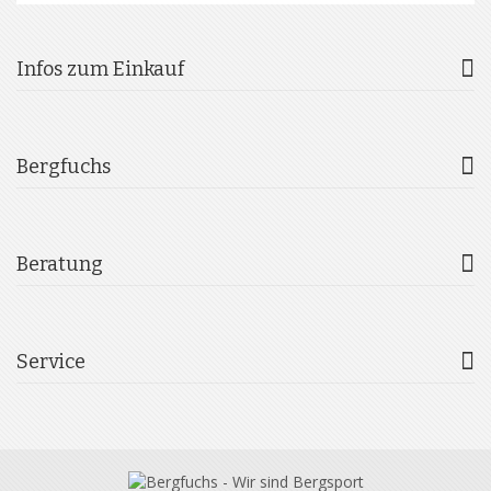
Infos zum Einkauf
Bergfuchs
Beratung
Service