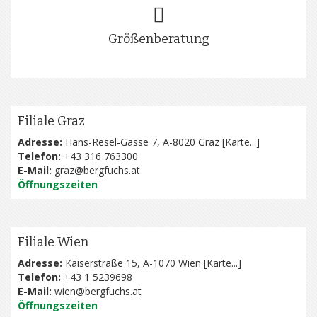
Größenberatung
Filiale Graz
Adresse:
Hans-Resel-Gasse 7, A-8020 Graz [
Karte...
]
Telefon:
+43 316 763300
E-Mail:
graz@bergfuchs.at
Öffnungszeiten
Filiale Wien
Adresse:
Kaiserstraße 15, A-1070 Wien [
Karte...
]
Telefon:
+43 1 5239698
E-Mail:
wien@bergfuchs.at
Öffnungszeiten