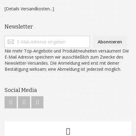
[Details Versandkosten...]
Newsletter
Abonnieren
Nie mehr Top-Angebote und Produktneuheiten versäumen! Die
E-Mail Adresse speichern wir ausschließlich zum Zwecke des
Newsletter-Versandes. Die Anmeldung wird erst mit deiner
Bestätigung wirksam; eine Abmeldung ist jederzeit möglich.
Social Media