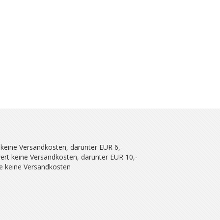
 keine Versandkosten, darunter EUR 6,-
ert keine Versandkosten, darunter EUR 10,-
se keine Versandkosten