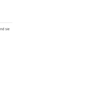
nd sie