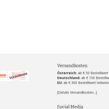
Versandkosten
Österreich:
ab € 50 Bestellwert
Deutschland:
ab € 150 Bestellw
EU:
ab € 300 Bestellwert teilwei
[Details Versandkosten...]
Social Media