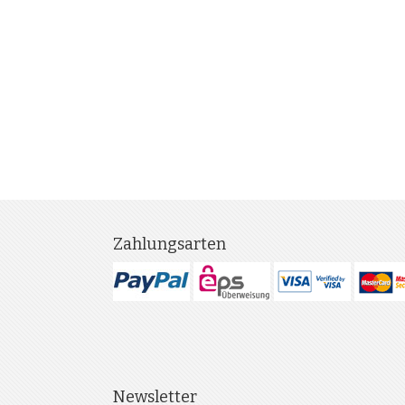
Zahlungsarten
Newsletter