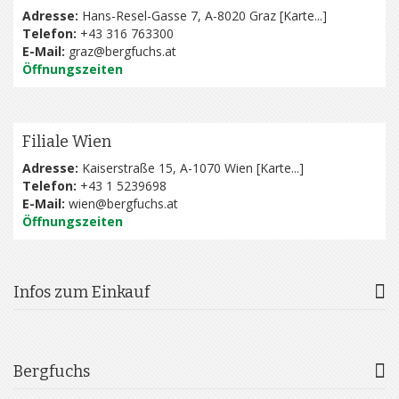
Adresse:
Hans-Resel-Gasse 7, A-8020 Graz [
Karte...
]
Telefon:
+43 316 763300
E-Mail:
graz@bergfuchs.at
Öffnungszeiten
Filiale Wien
Adresse:
Kaiserstraße 15, A-1070 Wien [
Karte...
]
Telefon:
+43 1 5239698
E-Mail:
wien@bergfuchs.at
Öffnungszeiten
Infos zum Einkauf
Bergfuchs