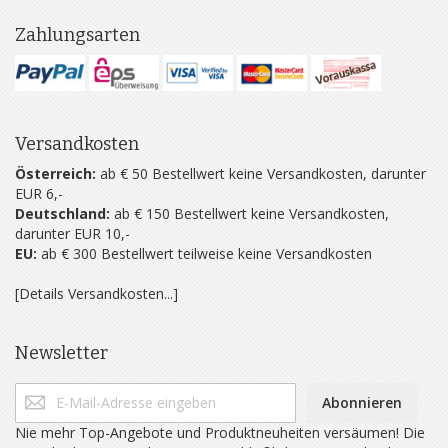
Zahlungsarten
Versandkosten
Österreich:
ab € 50 Bestellwert keine Versandkosten, darunter
EUR 6,-
Deutschland:
ab € 150 Bestellwert keine Versandkosten,
darunter EUR 10,-
EU:
ab € 300 Bestellwert teilweise keine Versandkosten
[Details Versandkosten...]
Newsletter
Abonnieren
Nie mehr Top-Angebote und Produktneuheiten versäumen! Die