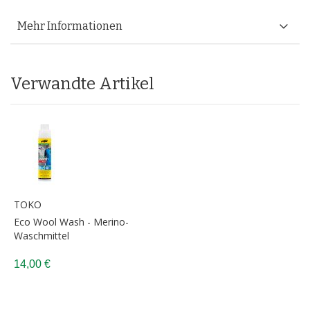
Mehr Informationen
Verwandte Artikel
TOKO
Eco Wool Wash - Merino-
Waschmittel
14,00 €