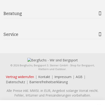
Beratung
Service
© 2026 Bergfuchs, Bergsport S. Steiner GmbH - Shop für Bergsport,
Klettern und Outdoor.
Vertrag widerrufen
Kontakt
Impressum
AGB
Datenschutz
Barrierefreiheitserklärung
Alle Preise inkl. MWSt. in EUR, Angebot solange Vorrat reicht.
Fehler, Irrtümer und Preisänderungen vorbehalten.