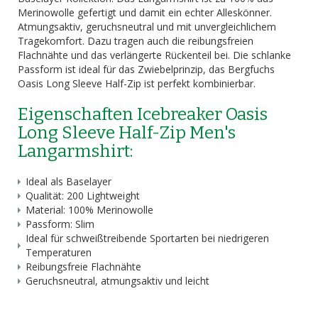
Merinowolle gefertigt und damit ein echter Alleskönner.
Atmungsaktiv, geruchsneutral und mit unvergleichlichem
Tragekomfort. Dazu tragen auch die reibungsfreien
Flachnähte und das verlängerte Rückenteil bei. Die schlanke
Passform ist ideal für das Zwiebelprinzip, das Bergfuchs
Oasis Long Sleeve Half-Zip ist perfekt kombinierbar.
Eigenschaften Icebreaker Oasis
Long Sleeve Half-Zip Men's
Langarmshirt:
Ideal als Baselayer
Qualität: 200 Lightweight
Material: 100% Merinowolle
Passform: Slim
Ideal für schweißtreibende Sportarten bei niedrigeren
Temperaturen
Reibungsfreie Flachnähte
Geruchsneutral, atmungsaktiv und leicht