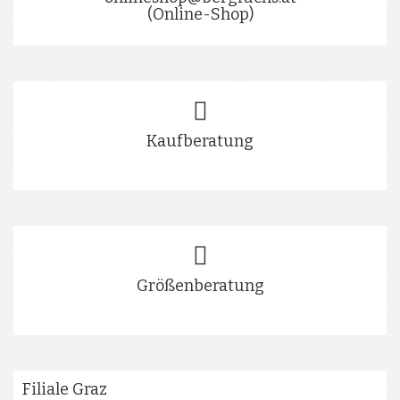
(Online-Shop)
Kaufberatung
Größenberatung
Filiale Graz