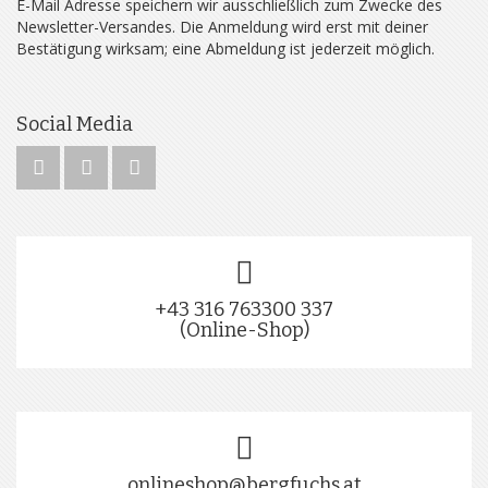
E-Mail Adresse speichern wir ausschließlich zum Zwecke des
Newsletter-Versandes. Die Anmeldung wird erst mit deiner
Bestätigung wirksam; eine Abmeldung ist jederzeit möglich.
Social Media
+43 316 763300 337
(Online-Shop)
onlineshop@bergfuchs.at