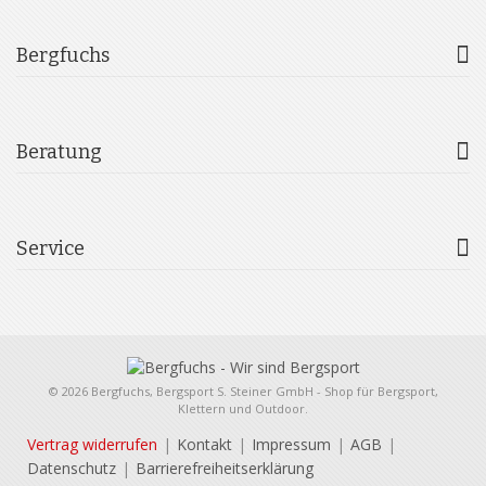
Bergfuchs
Beratung
Service
© 2026 Bergfuchs, Bergsport S. Steiner GmbH - Shop für Bergsport,
Klettern und Outdoor.
Vertrag widerrufen
Kontakt
Impressum
AGB
Datenschutz
Barrierefreiheitserklärung