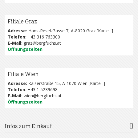
Filiale Graz
Adresse:
Hans-Resel-Gasse 7, A-8020 Graz [
Karte...
]
Telefon:
+43 316 763300
E-Mail:
graz@bergfuchs.at
Öffnungszeiten
Filiale Wien
Adresse:
Kaiserstraße 15, A-1070 Wien [
Karte...
]
Telefon:
+43 1 5239698
E-Mail:
wien@bergfuchs.at
Öffnungszeiten
Infos zum Einkauf