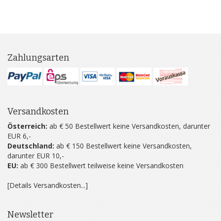
Zahlungsarten
Versandkosten
Österreich:
ab € 50 Bestellwert keine Versandkosten, darunter
EUR 6,-
Deutschland:
ab € 150 Bestellwert keine Versandkosten,
darunter EUR 10,-
EU:
ab € 300 Bestellwert teilweise keine Versandkosten
[Details Versandkosten...]
Newsletter