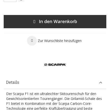
In den Warenkorb
Zur Wunschliste hinzufügen
Details
Der Scarpa F1 ist ein ultraleichter Skitourenschuh für den
Gewichtsorientierten Tourengänger. Die Grilamid-Schale des
F1 bietet in Kombination mit der Scarpa Carbon-Core-
Technologie eine perfekte Kraftübertragung und beste