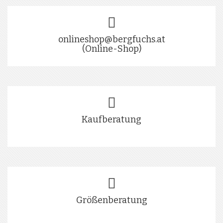
onlineshop@bergfuchs.at
(Online-Shop)
Kaufberatung
Größenberatung