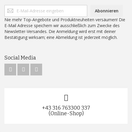
Abonnieren
Nie mehr Top-Angebote und Produktneuheiten versäumen! Die
E-Mail Adresse speichern wir ausschließlich zum Zwecke des
Newsletter-Versandes. Die Anmeldung wird erst mit deiner
Bestätigung wirksam; eine Abmeldung ist jederzeit möglich.
Social Media
+43 316 763300 337
(Online-Shop)