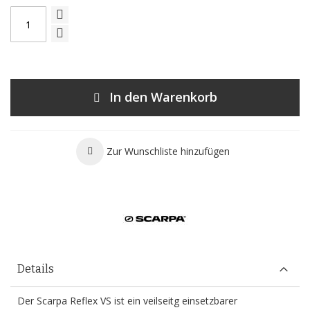
In den Warenkorb
Zur Wunschliste hinzufügen
Details
Der Scarpa Reflex VS ist ein veilseitg einsetzbarer