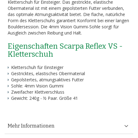
Kletterschuh für Einsteiger. Das gestrickte, elastische
Obermaterial ist mit einem gepolsterten Futter verbunden,
das optimale Atmungsaktivität bietet. Die flache, natürliche
Form des Kletterschuhs garantiert Konformt bei einer langen
Bouldersession. Die 4mm Vision Gummi-Sohle sorgt für
Ausgleich zwischen Reibung und Halt.
Eigenschaften Scarpa Reflex VS -
Kletterschuh
Kletterschuh für Einsteiger
Gestricktes, elastisches Obermaterial
Gepolstertes, atmungsaktives Futter
Sohle: 4mm Vision Gummi
Zweifacher Klettverschluss
Gewicht: 240g - ½ Paar. Größe 41
Mehr Informationen