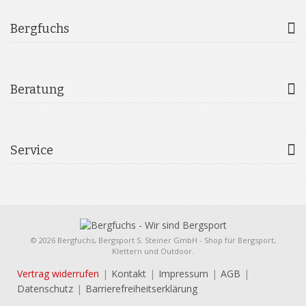
Bergfuchs
Beratung
Service
© 2026 Bergfuchs, Bergsport S. Steiner GmbH - Shop für Bergsport,
Klettern und Outdoor.
Vertrag widerrufen
Kontakt
Impressum
AGB
Datenschutz
Barrierefreiheitserklärung