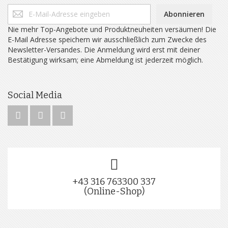
Abonnieren
Nie mehr Top-Angebote und Produktneuheiten versäumen! Die
E-Mail Adresse speichern wir ausschließlich zum Zwecke des
Newsletter-Versandes. Die Anmeldung wird erst mit deiner
Bestätigung wirksam; eine Abmeldung ist jederzeit möglich.
Social Media
+43 316 763300 337
(Online-Shop)