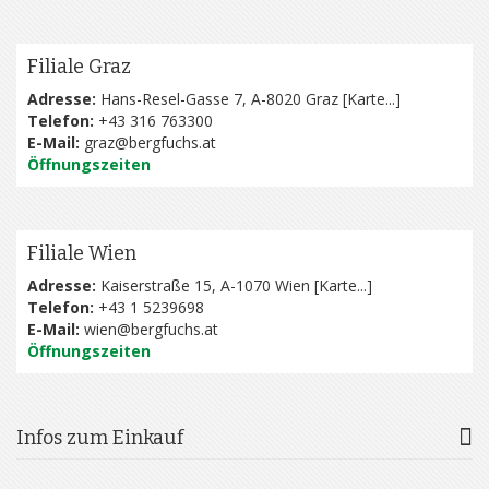
Filiale Graz
Adresse:
Hans-Resel-Gasse 7, A-8020 Graz [
Karte...
]
Telefon:
+43 316 763300
E-Mail:
graz@bergfuchs.at
Öffnungszeiten
Filiale Wien
Adresse:
Kaiserstraße 15, A-1070 Wien [
Karte...
]
Telefon:
+43 1 5239698
E-Mail:
wien@bergfuchs.at
Öffnungszeiten
Infos zum Einkauf