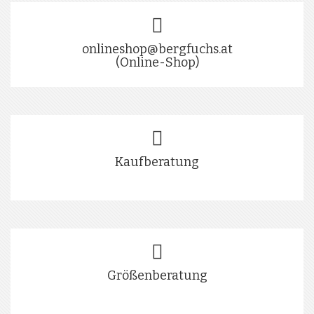
onlineshop@bergfuchs.at
(Online-Shop)
Kaufberatung
Größenberatung