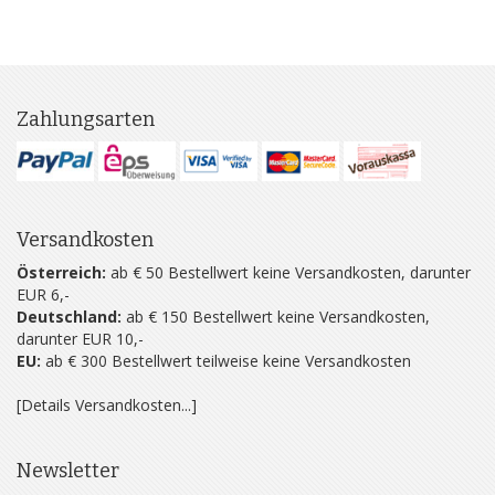
Zahlungsarten
Versandkosten
Österreich:
ab € 50 Bestellwert keine Versandkosten, darunter
EUR 6,-
Deutschland:
ab € 150 Bestellwert keine Versandkosten,
darunter EUR 10,-
EU:
ab € 300 Bestellwert teilweise keine Versandkosten
[Details Versandkosten...]
Newsletter