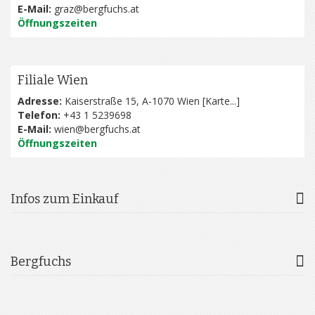
E-Mail:
graz@bergfuchs.at
Öffnungszeiten
Filiale Wien
Adresse:
Kaiserstraße 15, A-1070 Wien [
Karte...
]
Telefon:
+43 1 5239698
E-Mail:
wien@bergfuchs.at
Öffnungszeiten
Infos zum Einkauf
Bergfuchs