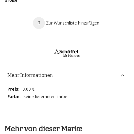
Größe
Zur Wunschliste hinzufügen
Mehr Informationen
Mehr
0,00 €
Informationen
keine lieferanten-farbe
Mehr von dieser Marke