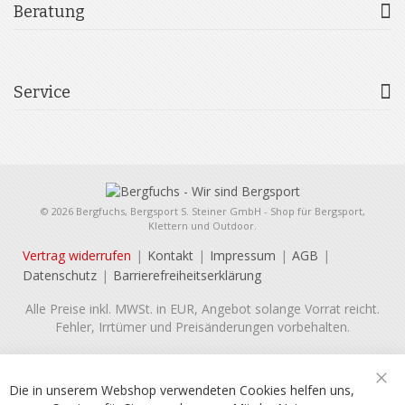
Beratung
Service
© 2026 Bergfuchs, Bergsport S. Steiner GmbH - Shop für Bergsport,
Klettern und Outdoor.
Vertrag widerrufen
Kontakt
Impressum
AGB
Datenschutz
Barrierefreiheitserklärung
Alle Preise inkl. MWSt. in EUR, Angebot solange Vorrat reicht.
Fehler, Irrtümer und Preisänderungen vorbehalten.
Die in unserem Webshop verwendeten Cookies helfen uns,
Sch