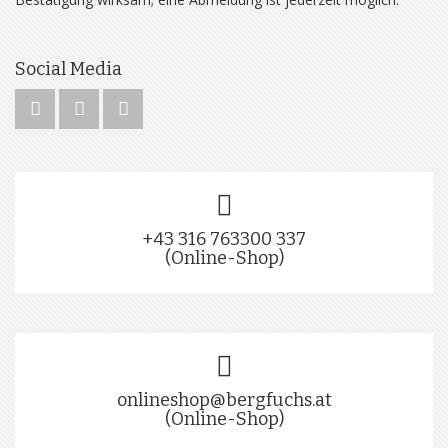
Social Media
+43 316 763300 337
(Online-Shop)
onlineshop@bergfuchs.at
(Online-Shop)