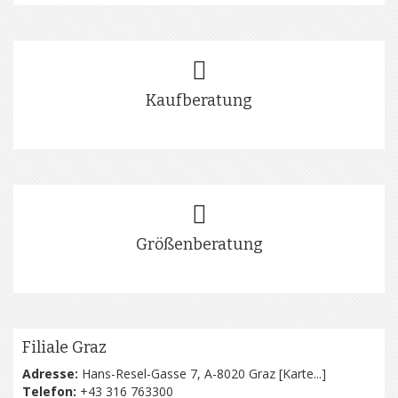
Kaufberatung
Größenberatung
Filiale Graz
Adresse:
Hans-Resel-Gasse 7, A-8020 Graz [
Karte...
]
Telefon:
+43 316 763300