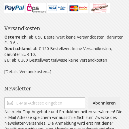
Versandkosten
Österreich:
ab € 50 Bestellwert keine Versandkosten, darunter
EUR 6,-
Deutschland:
ab € 150 Bestellwert keine Versandkosten,
darunter EUR 10,-
EU:
ab € 300 Bestellwert teilweise keine Versandkosten
[Details Versandkosten...]
Newsletter
Abonnieren
Nie mehr Top-Angebote und Produktneuheiten versäumen! Die
E-Mail Adresse speichern wir ausschließlich zum Zwecke des
Newsletter-Versandes. Die Anmeldung wird erst mit deiner
Bestätigung wirksam; eine Abmeldung ist jederzeit möglich.