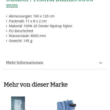
mm
Abmessungen: 160 x 120 cm
Packmaß: 11 x 8 x 2 cm
Material: 100% 20 Denier Ripstop Nylon
PU-Beschichtet
Wassersäule: 8000 mm
Gewicht: 145 g
Mehr Informationen
Mehr von dieser Marke