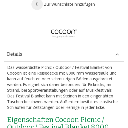
Zur Wunschliste hinzufügen
Details
Das wasserdichte Picnic / Outdoor / Festival Blanket von
Cocoon ist eine Reisedecke mit 8000 mm Wassersäule und
kann auf feuchten oder schmutzigen Böden ausgebreitet
werden. Es eignet sich daher besonders für Picknicks, am
Strand, bei Sportveranstaltungen oder auf Musikfestivals.
Das Festival Blanket kann mit Steinen in den eingenähten
Taschen beschwert werden. Außerdem besitzt es elastische
Schlaufen für Zeltstangen oder Heringe in jeder Ecke.
Eigenschaften Cocoon Picnic /
Outdoor / Festival Blanket 8000