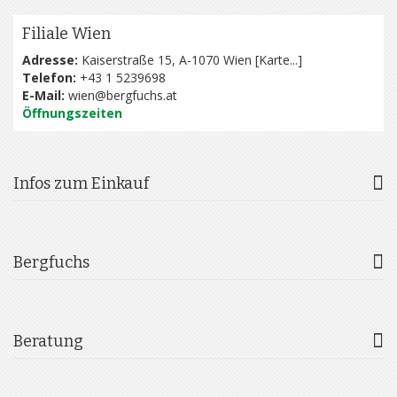
Filiale Wien
Adresse:
Kaiserstraße 15, A-1070 Wien [
Karte...
]
Telefon:
+43 1 5239698
E-Mail:
wien@bergfuchs.at
Öffnungszeiten
Infos zum Einkauf
Bergfuchs
Beratung