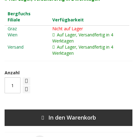
Bergfuchs
Filiale
Verfügbarkeit
Graz
Nicht auf Lager
Wien
Auf Lager, Versandfertig in 4
Werktagen
Versand
Auf Lager, Versandfertig in 4
Werktagen
Anzahl
In den Warenkorb