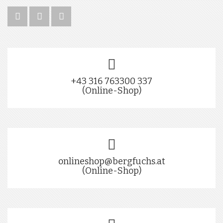
+43 316 763300 337
(Online-Shop)
onlineshop@bergfuchs.at
(Online-Shop)