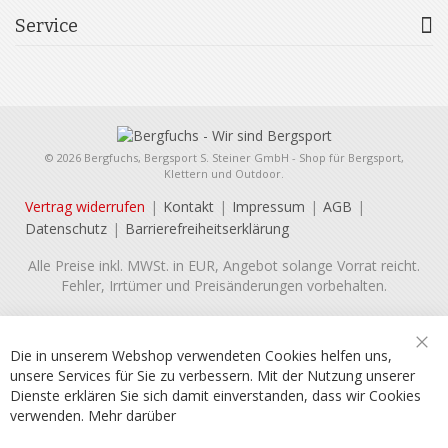
Service
© 2026 Bergfuchs, Bergsport S. Steiner GmbH - Shop für Bergsport,
Klettern und Outdoor.
Vertrag widerrufen
Kontakt
Impressum
AGB
Datenschutz
Barrierefreiheitserklärung
Alle Preise inkl. MWSt. in EUR, Angebot solange Vorrat reicht.
Fehler, Irrtümer und Preisänderungen vorbehalten.
Die in unserem Webshop verwendeten Cookies helfen uns,
Sch
unsere Services für Sie zu verbessern. Mit der Nutzung unserer
Dienste erklären Sie sich damit einverstanden, dass wir Cookies
verwenden.
Mehr darüber