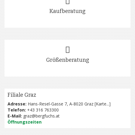
Kaufberatung
Größenberatung
Filiale Graz
Adresse:
Hans-Resel-Gasse 7, A-8020 Graz [
Karte...
]
Telefon:
+43 316 763300
E-Mail:
graz@bergfuchs.at
Öffnungszeiten