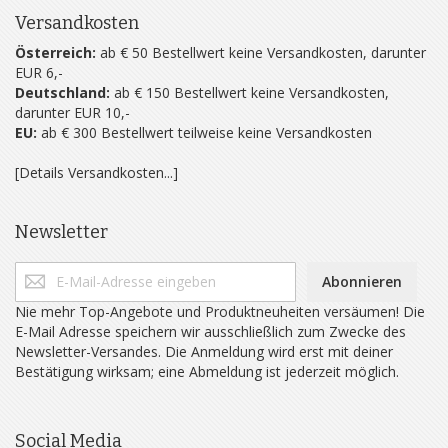
Versandkosten
Österreich:
ab € 50 Bestellwert keine Versandkosten, darunter
EUR 6,-
Deutschland:
ab € 150 Bestellwert keine Versandkosten,
darunter EUR 10,-
EU:
ab € 300 Bestellwert teilweise keine Versandkosten
[Details Versandkosten...]
Newsletter
Abonnieren
Nie mehr Top-Angebote und Produktneuheiten versäumen! Die
E-Mail Adresse speichern wir ausschließlich zum Zwecke des
Newsletter-Versandes. Die Anmeldung wird erst mit deiner
Bestätigung wirksam; eine Abmeldung ist jederzeit möglich.
Social Media