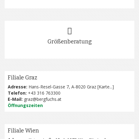
Größenberatung
Filiale Graz
Adresse:
Hans-Resel-Gasse 7, A-8020 Graz [
Karte...
]
Telefon:
+43 316 763300
E-Mail:
graz@bergfuchs.at
Öffnungszeiten
Filiale Wien