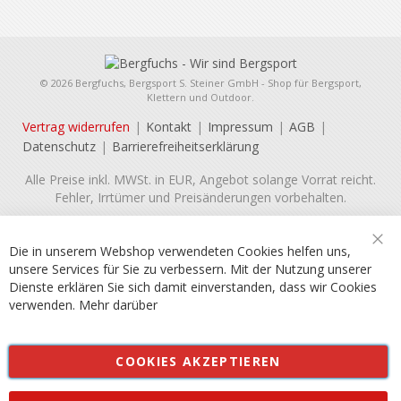
© 2026 Bergfuchs, Bergsport S. Steiner GmbH - Shop für Bergsport,
Klettern und Outdoor.
Vertrag widerrufen
Kontakt
Impressum
AGB
Datenschutz
Barrierefreiheitserklärung
Alle Preise inkl. MWSt. in EUR, Angebot solange Vorrat reicht.
Fehler, Irrtümer und Preisänderungen vorbehalten.
Die in unserem Webshop verwendeten Cookies helfen uns,
Sch
unsere Services für Sie zu verbessern. Mit der Nutzung unserer
Dienste erklären Sie sich damit einverstanden, dass wir Cookies
verwenden.
Mehr darüber
COOKIES AKZEPTIEREN