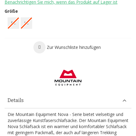
Benachrichtigen Sie mich, wenn das Produkt auf Lager ist
Größe
RZ
LZ
Zur Wunschliste hinzufügen
Details
Die Mountain Equipment Nova - Serie bietet vielseitige und
zuverlässige Kunstfaserschlafsäcke. Der Mountain Equipment
Nova Schlafsack ist ein warmer und komfortabler Schlafsack
mit geringem Packmaß, der auch auf längeren Trekking