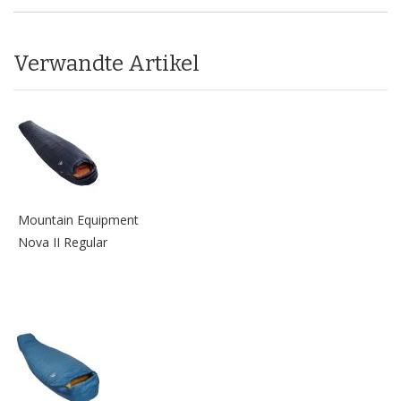
Verwandte Artikel
Mountain Equipment
Nova II Regular