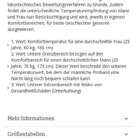
labortechnisches Bewertungsverfahren zu Grunde, zudem
findet die unterschiedliche Temperaturempfindung von Mann
und Frau nun Berücksichtigung und wird, jeweils in eigenen
Komfortbereichen, für beide Geschlechter getrennt
ausgewiesen.
1. Wert: Komforttemperatur für eine durchschnittle Frau (25
Jahre, 60 kg, 160 cm)
2. Wert: Untere Grenzbereich bezogen auf den
Komfortbereich für einen durchschnittlichen Mann (25
Jahre, 70 kg, 173 cm). Dieser Wert beschreibt den unteren
Temperaturwert, bei dem der männliche Proband eine
Nacht lang noch bequem schlafen kann.
3. Wert: Unterer Extrembereich mit Risiko von
Gesundheitßchäden (Unterkühlung)
Mehr Informationen
Größentabellen