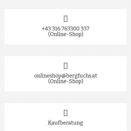
+43 316 763300 337
(Online-Shop)
onlineshop@bergfuchs.at
(Online-Shop)
Kaufberatung