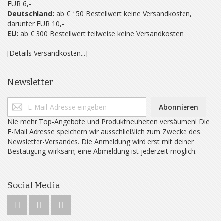
EUR 6,-
Deutschland:
ab € 150 Bestellwert keine Versandkosten,
darunter EUR 10,-
EU:
ab € 300 Bestellwert teilweise keine Versandkosten
[Details Versandkosten...]
Newsletter
Abonnieren
Nie mehr Top-Angebote und Produktneuheiten versäumen! Die
E-Mail Adresse speichern wir ausschließlich zum Zwecke des
Newsletter-Versandes. Die Anmeldung wird erst mit deiner
Bestätigung wirksam; eine Abmeldung ist jederzeit möglich.
Social Media